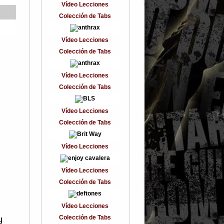
Vídeo Lecciones
Colección de Tabs
Vídeo Lecciones
Colección de Tabs
Vídeo Lecciones
Colección de Tabs
Vídeo Lecciones
Colección de Tabs
Vídeo Lecciones
Vídeo Lecciones
Colección de Tabs
Vídeo Lecciones
y
Colección de Tabs