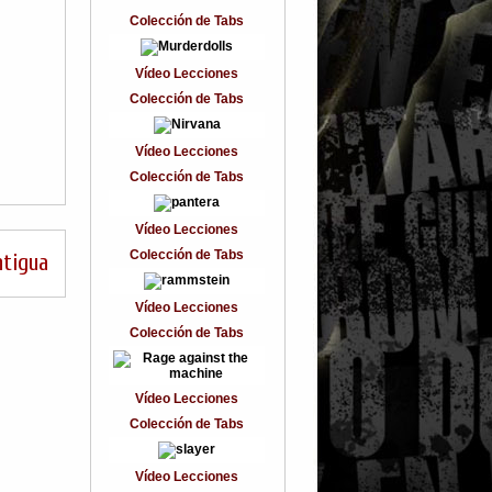
Colección de Tabs
Vídeo Lecciones
Colección de Tabs
Vídeo Lecciones
Colección de Tabs
Vídeo Lecciones
Colección de Tabs
ntigua
Vídeo Lecciones
Colección de Tabs
Vídeo Lecciones
Colección de Tabs
Vídeo Lecciones