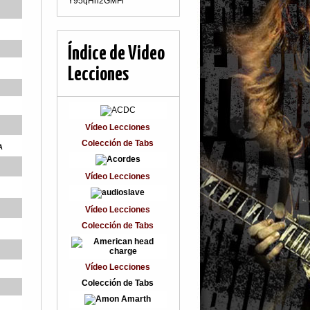
Y95qHn2GMFr
Índice de Video
Lecciones
Vídeo Lecciones
Colección de Tabs
A
Vídeo Lecciones
Vídeo Lecciones
Colección de Tabs
Vídeo Lecciones
Colección de Tabs