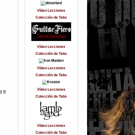
Vídeo Lecciones
Colección de Tabs
Vídeo Lecciones
Colección de Tabs
Vídeo Lecciones
Colección de Tabs
Vídeo Lecciones
 !!
Colección de Tabs
Vídeo Lecciones
Colección de Tabs