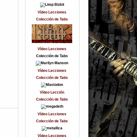
Vídeo Lecciones
Colección de Tabs
Vídeo Lecciones
Colección de Tabs
Vídeo Lecciones
Colección de Tabs
Vídeo Lección
Colección de Tabs
Vídeo Lecciones
Colección de Tabs
Vídeo Lecciones