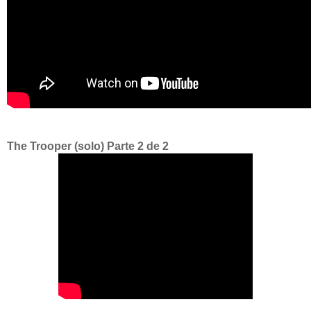
The Trooper (solo) Parte 2 de 2