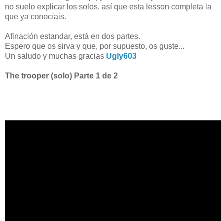
no suelo explicar los solos, así que esta lesson completa la
que ya conocíais.
Afinación estandar, está en dos partes.
Espero que os sirva y que, por supuesto, os guste...
Un saludo y muchas gracias
Ugly603
The trooper (solo) Parte 1 de 2