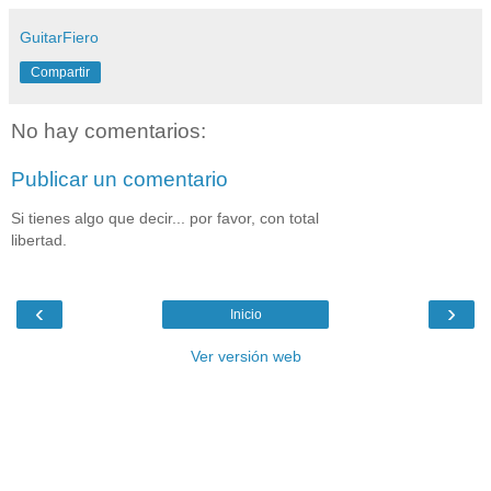
GuitarFiero
Compartir
No hay comentarios:
Publicar un comentario
Si tienes algo que decir... por favor, con total
libertad.
‹
›
Inicio
Ver versión web