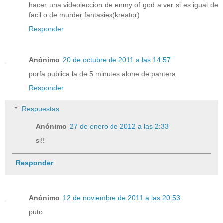
hacer una videoleccion de enmy of god a ver si es igual de
facil o de murder fantasies(kreator)
Responder
Anónimo
20 de octubre de 2011 a las 14:57
porfa publica la de 5 minutes alone de pantera
Responder
Respuestas
Anónimo
27 de enero de 2012 a las 2:33
si!!
Responder
Anónimo
12 de noviembre de 2011 a las 20:53
puto