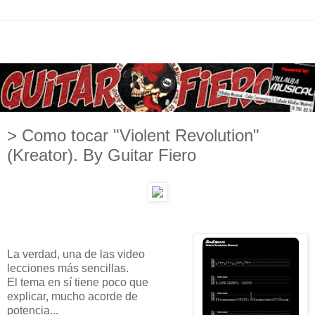
> Como tocar "Violent Revolution"
(Kreator). By Guitar Fiero
La verdad, una de las video
lecciones más sencillas.
El tema en sí tiene poco que
explicar, mucho acorde de
potencia...