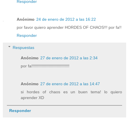
Responder
Anónimo
24 de enero de 2012 a las 16:22
por favor quiero aprender HORDES OF CHAOS!!! por fa!!
Responder
Respuestas
Anónimo
27 de enero de 2012 a las 2:34
por fa!!!!!!!!!!!!!!!!!!!!!!!!!!!!!!!!!
Anónimo
27 de enero de 2012 a las 14:47
si hordes of chaos es un buen tema! lo quiero
aprender XD
Responder