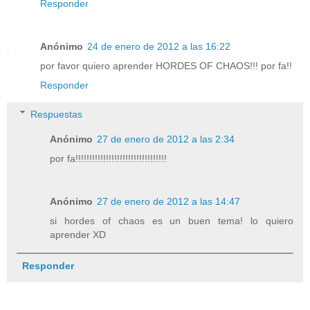
Responder
Anónimo
24 de enero de 2012 a las 16:22
por favor quiero aprender HORDES OF CHAOS!!! por fa!!
Responder
Respuestas
Anónimo
27 de enero de 2012 a las 2:34
por fa!!!!!!!!!!!!!!!!!!!!!!!!!!!!!!!!!
Anónimo
27 de enero de 2012 a las 14:47
si hordes of chaos es un buen tema! lo quiero
aprender XD
Responder