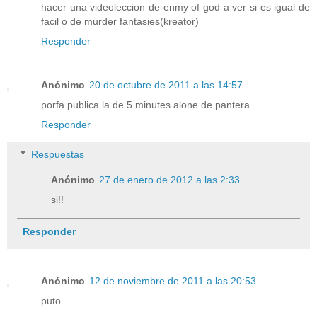
hacer una videoleccion de enmy of god a ver si es igual de
facil o de murder fantasies(kreator)
Responder
Anónimo
20 de octubre de 2011 a las 14:57
porfa publica la de 5 minutes alone de pantera
Responder
Respuestas
Anónimo
27 de enero de 2012 a las 2:33
si!!
Responder
Anónimo
12 de noviembre de 2011 a las 20:53
puto