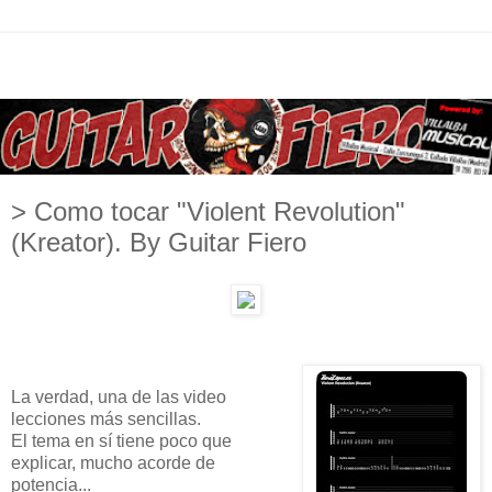
> Como tocar "Violent Revolution"
(Kreator). By Guitar Fiero
La verdad, una de las video
lecciones más sencillas.
El tema en sí tiene poco que
explicar, mucho acorde de
potencia...