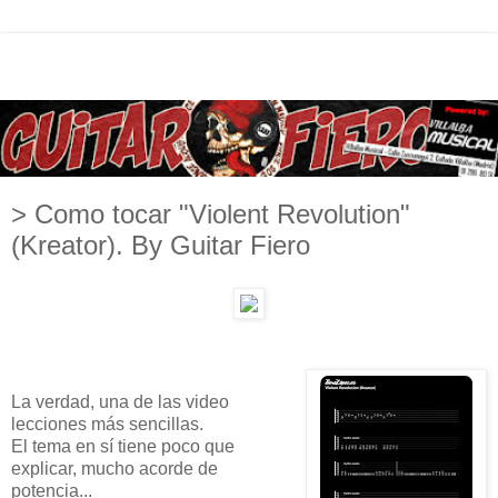
> Como tocar "Violent Revolution"
(Kreator). By Guitar Fiero
La verdad, una de las video
lecciones más sencillas.
El tema en sí tiene poco que
explicar, mucho acorde de
potencia...