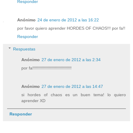
Responder
Anónimo
24 de enero de 2012 a las 16:22
por favor quiero aprender HORDES OF CHAOS!!! por fa!!
Responder
Respuestas
Anónimo
27 de enero de 2012 a las 2:34
por fa!!!!!!!!!!!!!!!!!!!!!!!!!!!!!!!!!
Anónimo
27 de enero de 2012 a las 14:47
si hordes of chaos es un buen tema! lo quiero
aprender XD
Responder