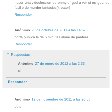
hacer una videoleccion de enmy of god a ver si es igual de
facil o de murder fantasies(kreator)
Responder
Anónimo
20 de octubre de 2011 a las 14:57
porfa publica la de 5 minutes alone de pantera
Responder
Respuestas
Anónimo
27 de enero de 2012 a las 2:33
si!!
Responder
Anónimo
12 de noviembre de 2011 a las 20:53
puto