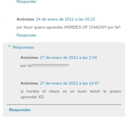
Responder
Anónimo
24 de enero de 2012 a las 16:22
por favor quiero aprender HORDES OF CHAOS!!! por fa!!
Responder
Respuestas
Anónimo
27 de enero de 2012 a las 2:34
por fa!!!!!!!!!!!!!!!!!!!!!!!!!!!!!!!!!
Anónimo
27 de enero de 2012 a las 14:47
si hordes of chaos es un buen tema! lo quiero
aprender XD
Responder