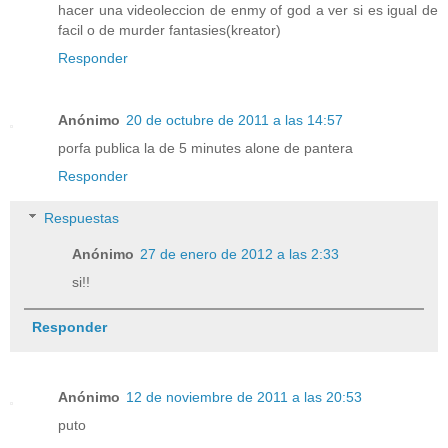
hacer una videoleccion de enmy of god a ver si es igual de
facil o de murder fantasies(kreator)
Responder
Anónimo
20 de octubre de 2011 a las 14:57
porfa publica la de 5 minutes alone de pantera
Responder
Respuestas
Anónimo
27 de enero de 2012 a las 2:33
si!!
Responder
Anónimo
12 de noviembre de 2011 a las 20:53
puto