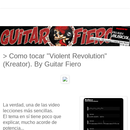
> Como tocar "Violent Revolution"
(Kreator). By Guitar Fiero
La verdad, una de las video
lecciones más sencillas.
El tema en sí tiene poco que
explicar, mucho acorde de
potencia...