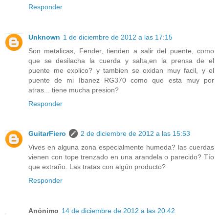
Responder
Unknown
1 de diciembre de 2012 a las 17:15
Son metalicas, Fender, tienden a salir del puente, como
que se desilacha la cuerda y salta,en la prensa de el
puente me explico? y tambien se oxidan muy facil, y el
puente de mi Ibanez RG370 como que esta muy por
atras... tiene mucha presion?
Responder
GuitarFiero
2 de diciembre de 2012 a las 15:53
Vives en alguna zona especialmente humeda? las cuerdas
vienen con tope trenzado en una arandela o parecido? Tío
que extraño. Las tratas con algún producto?
Responder
Anónimo
14 de diciembre de 2012 a las 20:42