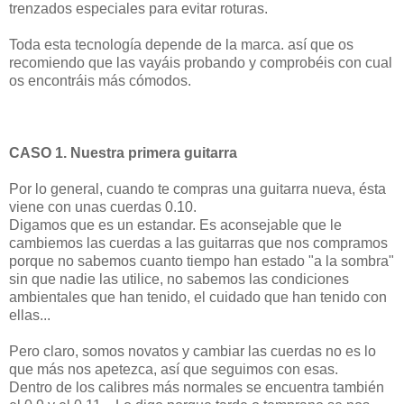
trenzados especiales para evitar roturas.
Toda esta tecnología depende de la marca. así que os
recomiendo que las vayáis probando y comprobéis con cual
os encontráis más cómodos.
CASO 1. Nuestra primera guitarra
Por lo general, cuando te compras una guitarra nueva, ésta
viene con unas cuerdas 0.10.
Digamos que es un estandar. Es aconsejable que le
cambiemos las cuerdas a las guitarras que nos compramos
porque no sabemos cuanto tiempo han estado "a la sombra"
sin que nadie las utilice, no sabemos las condiciones
ambientales que han tenido, el cuidado que han tenido con
ellas...
Pero claro, somos novatos y cambiar las cuerdas no es lo
que más nos apetezca, así que seguimos con esas.
Dentro de los calibres más normales se encuentra también