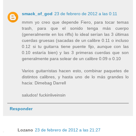
smack_of_god
23 de febrero de 2012 a las 0:11
mmm yo creo que depende Fiero, para tocar temas
trash, para que el sonido tenga más cuerpo
(generalmente en los riffs) lo ideal serían las 3 últimas
cuerdas gruesas (sacadas de un calibre 0.11 o incluso
0.12 si tu guitarra tiene puente fijo, aunque con las
0.10 estaría bien) y las 3 primeras cuerdas que son
generalmente para solear de un calibre 0.09 o 0.10
Varios guitarristas hacen esto, combinar paquetes de
distintos calibres, y hasta uno de lo más grandes lo
hacia: Dimebag Darrell
saludos! fuckinliveinsin
Responder
Lozano
23 de febrero de 2012 a las 21:27