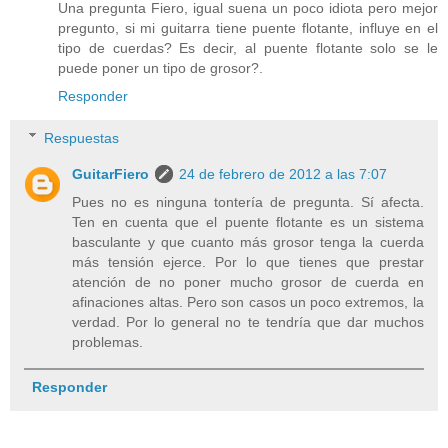
Una pregunta Fiero, igual suena un poco idiota pero mejor
pregunto, si mi guitarra tiene puente flotante, influye en el
tipo de cuerdas? Es decir, al puente flotante solo se le
puede poner un tipo de grosor?.
Responder
Respuestas
GuitarFiero
24 de febrero de 2012 a las 7:07
Pues no es ninguna tontería de pregunta. Sí afecta.
Ten en cuenta que el puente flotante es un sistema
basculante y que cuanto más grosor tenga la cuerda
más tensión ejerce. Por lo que tienes que prestar
atención de no poner mucho grosor de cuerda en
afinaciones altas. Pero son casos un poco extremos, la
verdad. Por lo general no te tendría que dar muchos
problemas.
Responder