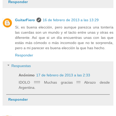
Responder
GuitarFiero
16 de febrero de 2013 a las 13:29
Sí, es buena elección, pero aunque parezca una tontería
las cuerdas son un mundo y el tacto entre unas y otras es
diferente. Así que si un día encuentras unas con las que
estás más cómodo o más incomodo que no te sorprenda,
pero a mi parecer es buena elección la que has hecho.
Responder
Respuestas
Anónimo
17 de febrero de 2013 a las 2:33
IDOLO !!!!!! Muchas gracias !!!! Abrazo desde
Argentina.
Responder