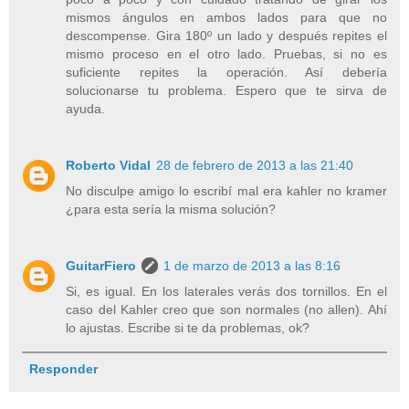
mismos ángulos en ambos lados para que no
descompense. Gira 180º un lado y después repites el
mismo proceso en el otro lado. Pruebas, si no es
suficiente repites la operación. Así debería
solucionarse tu problema. Espero que te sirva de
ayuda.
Roberto Vidal
28 de febrero de 2013 a las 21:40
No disculpe amigo lo escribí mal era kahler no kramer
¿para esta sería la misma solución?
GuitarFiero
1 de marzo de 2013 a las 8:16
Si, es igual. En los laterales verás dos tornillos. En el
caso del Kahler creo que son normales (no allen). Ahí
lo ajustas. Escribe si te da problemas, ok?
Responder