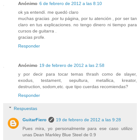
Anónimo
6 de febrero de 2012 a las 8:10
ok ya entendí. me quedó claro
muchas gracias ,por tu página, por tu atención , por ser tan
claro en tus explicaciones. no tengo dinero ni tiempo para
cursos de guitarra .
gracias profe.
Responder
Anónimo
19 de febrero de 2012 a las 2:58
y por decir para tocar temas thrash como de slayer,
exodus, testament, sepultura, metallica, kreator,
destruction, sodom,etc. que tipo cuerdas recomiendas?
Responder
Respuestas
GuitarFiero
19 de febrero de 2012 a las 9:28
Pues mira, yo personalmente para ese caso utilizo
unas Dean Markley Blue Steel de 0.9