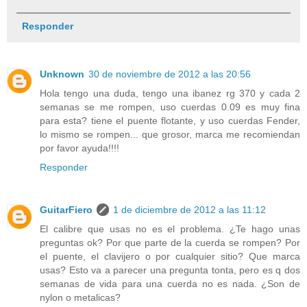
Responder
Unknown
30 de noviembre de 2012 a las 20:56
Hola tengo una duda, tengo una ibanez rg 370 y cada 2
semanas se me rompen, uso cuerdas 0.09 es muy fina
para esta? tiene el puente flotante, y uso cuerdas Fender,
lo mismo se rompen... que grosor, marca me recomiendan
por favor ayuda!!!!
Responder
GuitarFiero
1 de diciembre de 2012 a las 11:12
El calibre que usas no es el problema. ¿Te hago unas
preguntas ok? Por que parte de la cuerda se rompen? Por
el puente, el clavijero o por cualquier sitio? Que marca
usas? Esto va a parecer una pregunta tonta, pero es q dos
semanas de vida para una cuerda no es nada. ¿Son de
nylon o metalicas?