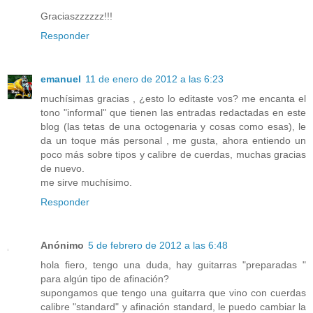
Graciaszzzzzz!!!
Responder
emanuel
11 de enero de 2012 a las 6:23
muchísimas gracias , ¿esto lo editaste vos? me encanta el
tono "informal" que tienen las entradas redactadas en este
blog (las tetas de una octogenaria y cosas como esas), le
da un toque más personal , me gusta, ahora entiendo un
poco más sobre tipos y calibre de cuerdas, muchas gracias
de nuevo.
me sirve muchísimo.
Responder
Anónimo
5 de febrero de 2012 a las 6:48
hola fiero, tengo una duda, hay guitarras "preparadas "
para algún tipo de afinación?
supongamos que tengo una guitarra que vino con cuerdas
calibre "standard" y afinación standard, le puedo cambiar la