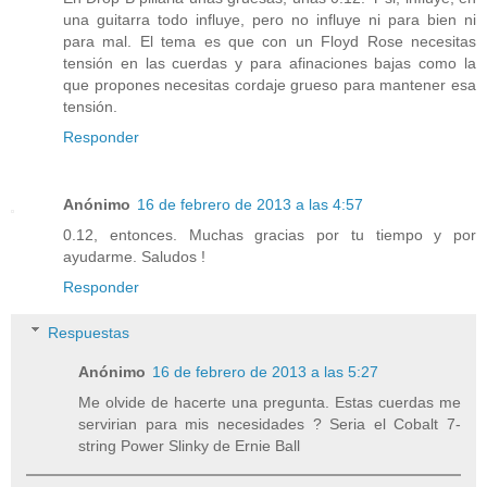
una guitarra todo influye, pero no influye ni para bien ni
para mal. El tema es que con un Floyd Rose necesitas
tensión en las cuerdas y para afinaciones bajas como la
que propones necesitas cordaje grueso para mantener esa
tensión.
Responder
Anónimo
16 de febrero de 2013 a las 4:57
0.12, entonces. Muchas gracias por tu tiempo y por
ayudarme. Saludos !
Responder
Respuestas
Anónimo
16 de febrero de 2013 a las 5:27
Me olvide de hacerte una pregunta. Estas cuerdas me
servirian para mis necesidades ? Seria el Cobalt 7-
string Power Slinky de Ernie Ball