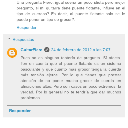
Una pregunta Fiero, igual suena un poco idiota pero mejor
pregunto, si mi guitarra tiene puente flotante, influye en el
tipo de cuerdas? Es decir, al puente flotante solo se le
puede poner un tipo de grosor?.
Responder
Respuestas
GuitarFiero
24 de febrero de 2012 a las 7:07
Pues no es ninguna tontería de pregunta. Sí afecta.
Ten en cuenta que el puente flotante es un sistema
basculante y que cuanto más grosor tenga la cuerda
más tensión ejerce. Por lo que tienes que prestar
atención de no poner mucho grosor de cuerda en
afinaciones altas. Pero son casos un poco extremos, la
verdad. Por lo general no te tendría que dar muchos
problemas.
Responder