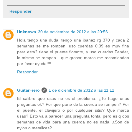
Responder
Unknown
30 de noviembre de 2012 a las 20:56
Hola tengo una duda, tengo una ibanez rg 370 y cada 2
semanas se me rompen, uso cuerdas 0.09 es muy fina
para esta? tiene el puente flotante, y uso cuerdas Fender,
lo mismo se rompen... que grosor, marca me recomiendan
por favor ayuda!!!!
Responder
GuitarFiero
1 de diciembre de 2012 a las 11:12
El calibre que usas no es el problema. ¿Te hago unas
preguntas ok? Por que parte de la cuerda se rompen? Por
el puente, el clavijero o por cualquier sitio? Que marca
usas? Esto va a parecer una pregunta tonta, pero es q dos
semanas de vida para una cuerda no es nada. ¿Son de
nylon o metalicas?