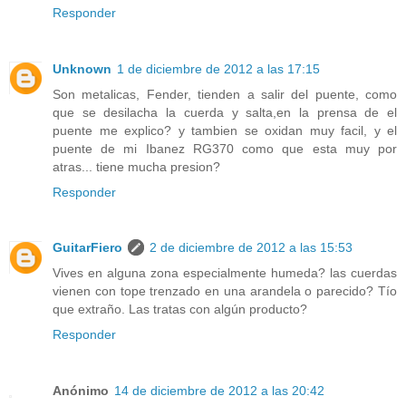
Responder
Unknown
1 de diciembre de 2012 a las 17:15
Son metalicas, Fender, tienden a salir del puente, como
que se desilacha la cuerda y salta,en la prensa de el
puente me explico? y tambien se oxidan muy facil, y el
puente de mi Ibanez RG370 como que esta muy por
atras... tiene mucha presion?
Responder
GuitarFiero
2 de diciembre de 2012 a las 15:53
Vives en alguna zona especialmente humeda? las cuerdas
vienen con tope trenzado en una arandela o parecido? Tío
que extraño. Las tratas con algún producto?
Responder
Anónimo
14 de diciembre de 2012 a las 20:42