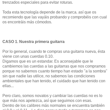
trenzados especiales para evitar roturas.
Toda esta tecnología depende de la marca. así que os
recomiendo que las vayáis probando y comprobéis con cual
os encontráis más cómodos.
CASO 1. Nuestra primera guitarra
Por lo general, cuando te compras una guitarra nueva, ésta
viene con unas cuerdas 0.10.
Digamos que es un estandar. Es aconsejable que le
cambiemos las cuerdas a las guitarras que nos compramos
porque no sabemos cuanto tiempo han estado "a la sombra"
sin que nadie las utilice, no sabemos las condiciones
ambientales que han tenido, el cuidado que han tenido con
ellas...
Pero claro, somos novatos y cambiar las cuerdas no es lo
que más nos apetezca, así que seguimos con esas.
Dentro de los calibres más normales se encuentra también