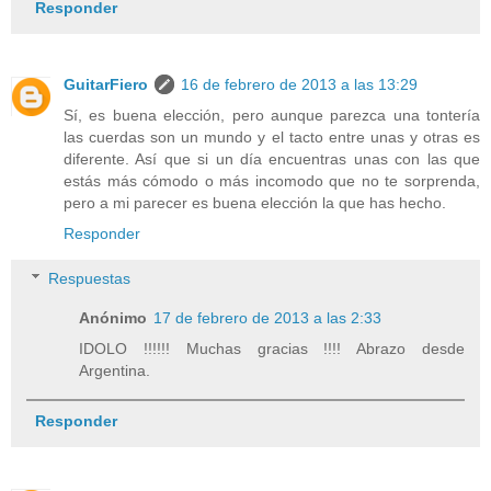
Responder
GuitarFiero
16 de febrero de 2013 a las 13:29
Sí, es buena elección, pero aunque parezca una tontería
las cuerdas son un mundo y el tacto entre unas y otras es
diferente. Así que si un día encuentras unas con las que
estás más cómodo o más incomodo que no te sorprenda,
pero a mi parecer es buena elección la que has hecho.
Responder
Respuestas
Anónimo
17 de febrero de 2013 a las 2:33
IDOLO !!!!!! Muchas gracias !!!! Abrazo desde
Argentina.
Responder