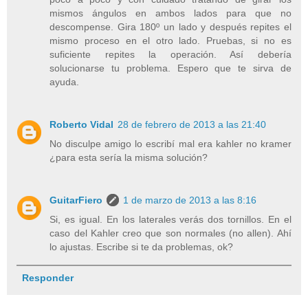
mismos ángulos en ambos lados para que no
descompense. Gira 180º un lado y después repites el
mismo proceso en el otro lado. Pruebas, si no es
suficiente repites la operación. Así debería
solucionarse tu problema. Espero que te sirva de
ayuda.
Roberto Vidal
28 de febrero de 2013 a las 21:40
No disculpe amigo lo escribí mal era kahler no kramer
¿para esta sería la misma solución?
GuitarFiero
1 de marzo de 2013 a las 8:16
Si, es igual. En los laterales verás dos tornillos. En el
caso del Kahler creo que son normales (no allen). Ahí
lo ajustas. Escribe si te da problemas, ok?
Responder