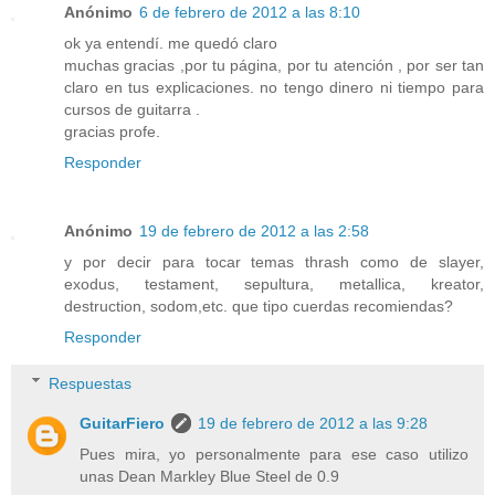
Anónimo
6 de febrero de 2012 a las 8:10
ok ya entendí. me quedó claro
muchas gracias ,por tu página, por tu atención , por ser tan
claro en tus explicaciones. no tengo dinero ni tiempo para
cursos de guitarra .
gracias profe.
Responder
Anónimo
19 de febrero de 2012 a las 2:58
y por decir para tocar temas thrash como de slayer,
exodus, testament, sepultura, metallica, kreator,
destruction, sodom,etc. que tipo cuerdas recomiendas?
Responder
Respuestas
GuitarFiero
19 de febrero de 2012 a las 9:28
Pues mira, yo personalmente para ese caso utilizo
unas Dean Markley Blue Steel de 0.9