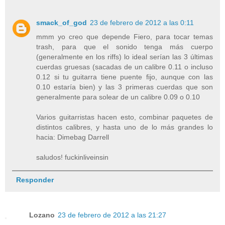
smack_of_god
23 de febrero de 2012 a las 0:11
mmm yo creo que depende Fiero, para tocar temas
trash, para que el sonido tenga más cuerpo
(generalmente en los riffs) lo ideal serían las 3 últimas
cuerdas gruesas (sacadas de un calibre 0.11 o incluso
0.12 si tu guitarra tiene puente fijo, aunque con las
0.10 estaría bien) y las 3 primeras cuerdas que son
generalmente para solear de un calibre 0.09 o 0.10
Varios guitarristas hacen esto, combinar paquetes de
distintos calibres, y hasta uno de lo más grandes lo
hacia: Dimebag Darrell
saludos! fuckinliveinsin
Responder
Lozano
23 de febrero de 2012 a las 21:27