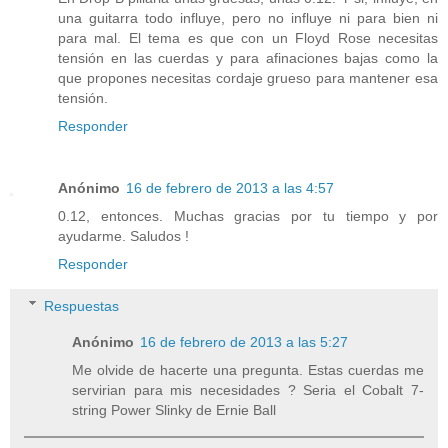
una guitarra todo influye, pero no influye ni para bien ni
para mal. El tema es que con un Floyd Rose necesitas
tensión en las cuerdas y para afinaciones bajas como la
que propones necesitas cordaje grueso para mantener esa
tensión.
Responder
Anónimo
16 de febrero de 2013 a las 4:57
0.12, entonces. Muchas gracias por tu tiempo y por
ayudarme. Saludos !
Responder
Respuestas
Anónimo
16 de febrero de 2013 a las 5:27
Me olvide de hacerte una pregunta. Estas cuerdas me
servirian para mis necesidades ? Seria el Cobalt 7-
string Power Slinky de Ernie Ball