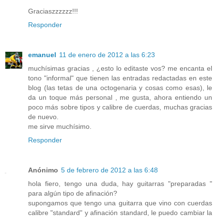
Graciaszzzzzz!!!
Responder
emanuel
11 de enero de 2012 a las 6:23
muchísimas gracias , ¿esto lo editaste vos? me encanta el
tono "informal" que tienen las entradas redactadas en este
blog (las tetas de una octogenaria y cosas como esas), le
da un toque más personal , me gusta, ahora entiendo un
poco más sobre tipos y calibre de cuerdas, muchas gracias
de nuevo.
me sirve muchísimo.
Responder
Anónimo
5 de febrero de 2012 a las 6:48
hola fiero, tengo una duda, hay guitarras "preparadas "
para algún tipo de afinación?
supongamos que tengo una guitarra que vino con cuerdas
calibre "standard" y afinación standard, le puedo cambiar la