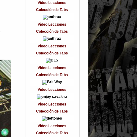
Vídeo Lecciones
Colección de Tabs
Vídeo Lecciones
n
Colección de Tabs
Vídeo Lecciones
Colección de Tabs
Vídeo Lecciones
Colección de Tabs
Vídeo Lecciones
Vídeo Lecciones
Colección de Tabs
Vídeo Lecciones
Colección de Tabs