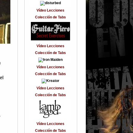
Vídeo Lecciones
Colección de Tabs
Vídeo Lecciones
Colección de Tabs
a
Vídeo Lecciones
Colección de Tabs
el
Vídeo Lecciones
Colección de Tabs
,
Vídeo Lecciones
Colección de Tabs