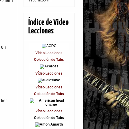
 alivio
Y95qHn2GMFr
Índice de Video
Lecciones
 un
Vídeo Lecciones
Colección de Tabs
Vídeo Lecciones
Vídeo Lecciones
Colección de Tabs
cher
Vídeo Lecciones
Colección de Tabs