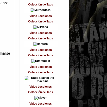
Speed
Colección de Tabs
Vídeo Lecciones
Colección de Tabs
Vídeo Lecciones
Colección de Tabs
Vídeo Lecciones
tomarse
Colección de Tabs
Vídeo Lecciones
Colección de Tabs
Vídeo Lecciones
Colección de Tabs
Vídeo Lecciones