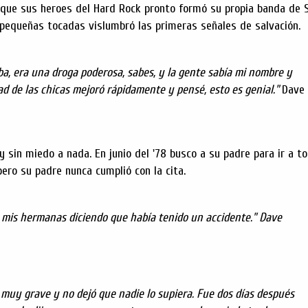
que sus heroes del Hard Rock pronto formó su propia banda de 
pequeñas tocadas vislumbró las primeras señales de salvación.
a, era una droga poderosa, sabes, y la gente sabía mi nombre y
dad de las chicas mejoró rápidamente y pensé, esto es genial."
Dave
y sin miedo a nada. En junio del '78 busco a su padre para ir a 
ero su padre nunca cumplió con la cita.
 mis hermanas diciendo que había tenido un accidente." Dave
muy grave y no dejó que nadie lo supiera. Fue dos días después