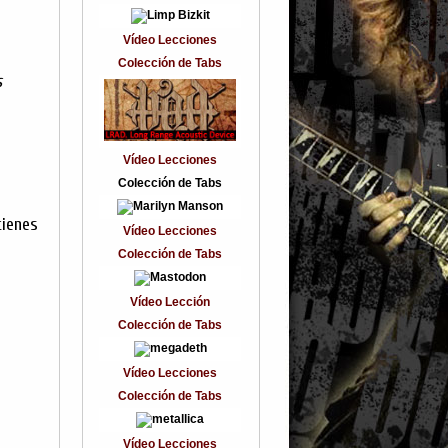
Vídeo Lecciones
Colección de Tabs
s
Vídeo Lecciones
Colección de Tabs
tienes
Vídeo Lecciones
Colección de Tabs
Vídeo Lección
Colección de Tabs
Vídeo Lecciones
Colección de Tabs
Vídeo Lecciones