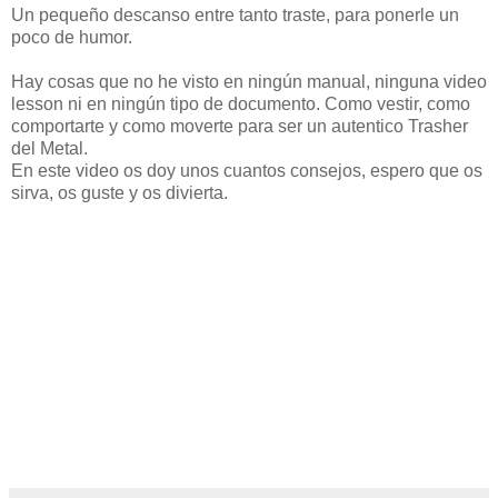
Un pequeño descanso entre tanto traste, para ponerle un
poco de humor.
Hay cosas que no he visto en ningún manual, ninguna video
lesson ni en ningún tipo de documento. Como vestir, como
comportarte y como moverte para ser un autentico Trasher
del Metal.
En este video os doy unos cuantos consejos, espero que os
sirva, os guste y os divierta.