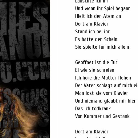
Lauschte ich ihr
Und wenn ihr Spiel begann
Hielt ich den Atem an
Dort am Klavier
Stand ich bei ihr
Es hatte den Schein
Sie spielte fur mich allein
Geoffnet ist die Tur
Ei wie sie schreien
Ich hore die Mutter flehen
Der Vater schlagt auf mich ei
Man lost sie vom Klavier
Und niemand glaubt mir hier
Das ich todkrank
Von Kummer und Gestank
Dort am Klavier