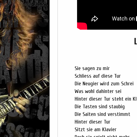
Sie sagen zu mir
Schliess auf diese Tur
Die Neugier wird zum Schrei
Was wohl dahinter sei
Hinter dieser Tur steht ein Kl
Die Tasten sind staubig
Die Saiten sind verstimmt
Hinter dieser Tur
Sitzt sie am Klavier