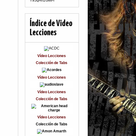
Y95qHn2GMFr
Índice de Video
Lecciones
Vídeo Lecciones
Colección de Tabs
Vídeo Lecciones
Vídeo Lecciones
Colección de Tabs
Vídeo Lecciones
Colección de Tabs