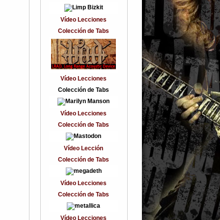
Vídeo Lecciones
Colección de Tabs
Vídeo Lecciones
Colección de Tabs
Vídeo Lecciones
Colección de Tabs
Vídeo Lección
Colección de Tabs
Vídeo Lecciones
Colección de Tabs
Vídeo Lecciones