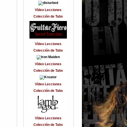
Vídeo Lecciones
Colección de Tabs
Vídeo Lecciones
Colección de Tabs
Vídeo Lecciones
Colección de Tabs
Vídeo Lecciones
Colección de Tabs
Vídeo Lecciones
Colección de Tabs