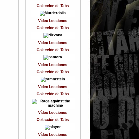
Colección de Tabs
Vídeo Lecciones
Colección de Tabs
Vídeo Lecciones
Colección de Tabs
Vídeo Lecciones
Colección de Tabs
Vídeo Lecciones
Colección de Tabs
Vídeo Lecciones
Colección de Tabs
Vídeo Lecciones