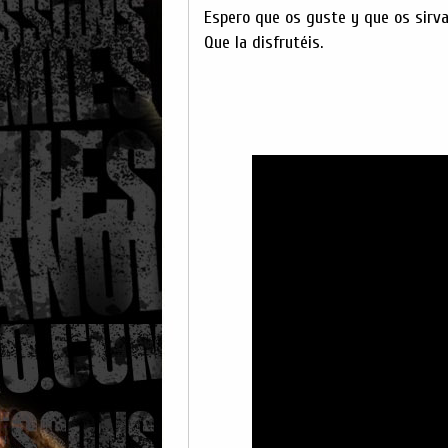
Espero que os guste y que os sirva
Que la disfrutéis.