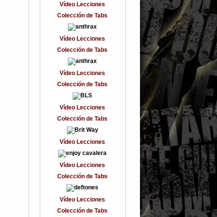
Vídeo Lecciones
Colección de Tabs
Vídeo Lecciones
Colección de Tabs
Vídeo Lecciones
Colección de Tabs
Vídeo Lecciones
Colección de Tabs
Vídeo Lecciones
Vídeo Lecciones
Colección de Tabs
Vídeo Lecciones
Colección de Tabs