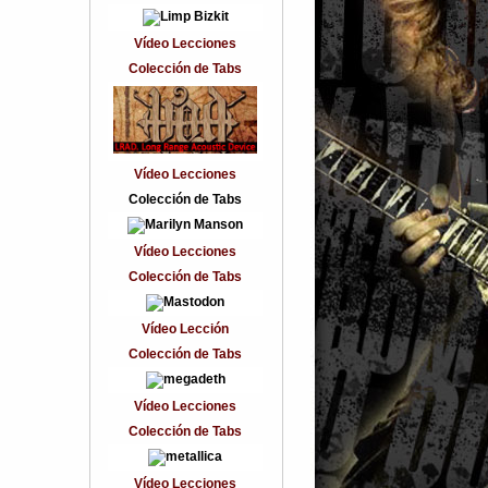
Vídeo Lecciones
Colección de Tabs
Vídeo Lecciones
Colección de Tabs
Vídeo Lecciones
Colección de Tabs
Vídeo Lección
Colección de Tabs
Vídeo Lecciones
Colección de Tabs
Vídeo Lecciones