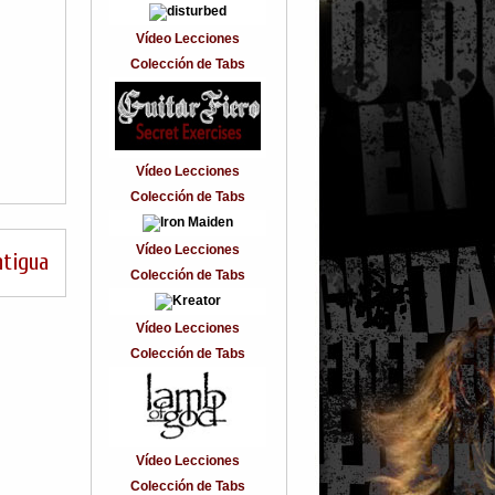
Vídeo Lecciones
Colección de Tabs
Vídeo Lecciones
Colección de Tabs
Vídeo Lecciones
ntigua
Colección de Tabs
Vídeo Lecciones
Colección de Tabs
Vídeo Lecciones
Colección de Tabs