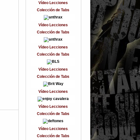
Vídeo Lecciones
Colección de Tabs
Vídeo Lecciones
Colección de Tabs
Vídeo Lecciones
Colección de Tabs
Vídeo Lecciones
Colección de Tabs
Vídeo Lecciones
Vídeo Lecciones
Colección de Tabs
Vídeo Lecciones
Colección de Tabs