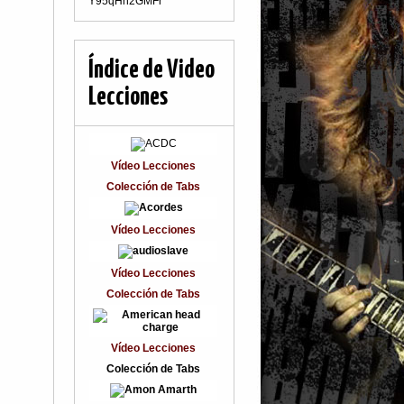
Y95qHn2GMFr
Índice de Video
Lecciones
Vídeo Lecciones
Colección de Tabs
Vídeo Lecciones
Vídeo Lecciones
Colección de Tabs
Vídeo Lecciones
Colección de Tabs