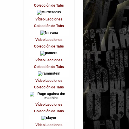
Colección de Tabs
Vídeo Lecciones
Colección de Tabs
Vídeo Lecciones
Colección de Tabs
Vídeo Lecciones
Colección de Tabs
Vídeo Lecciones
Colección de Tabs
Vídeo Lecciones
Colección de Tabs
Vídeo Lecciones