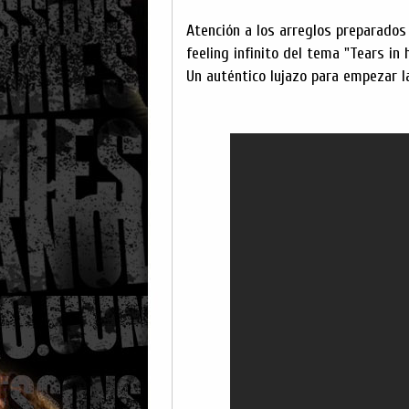
Atención a los arreglos preparados 
feeling infinito del tema "Tears in
Un auténtico lujazo para empezar 