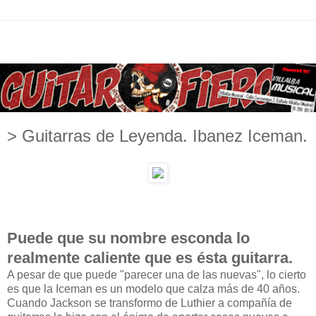
> Guitarras de Leyenda. Ibanez Iceman.
Puede que su nombre esconda lo
realmente caliente que es ésta guitarra.
A pesar de que puede "parecer una de las nuevas", lo cierto
es que la Iceman es un modelo que calza más de 40 años.
Cuando Jackson se transformo de Luthier a compañía de