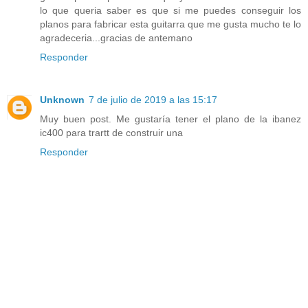
lo que queria saber es que si me puedes conseguir los
planos para fabricar esta guitarra que me gusta mucho te lo
agradeceria...gracias de antemano
Responder
Unknown
7 de julio de 2019 a las 15:17
Muy buen post. Me gustaría tener el plano de la ibanez
ic400 para trartt de construir una
Responder