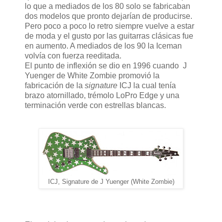
lo que a mediados de los 80 solo se fabricaban
dos modelos que pronto dejarían de producirse.
Pero poco a poco lo retro siempre vuelve a estar
de moda y el gusto por las guitarras clásicas fue
en aumento. A mediados de los 90 la Iceman
volvía con fuerza reeditada.
El punto de inflexión se dio en 1996 cuando J
Yuenger de White Zombie promovió la
fabricación de la
signature
ICJ la cual tenía
brazo atornillado, trémolo LoPro Edge y una
terminación verde con estrellas blancas.
ICJ, Signature de J Yuenger (White Zombie)