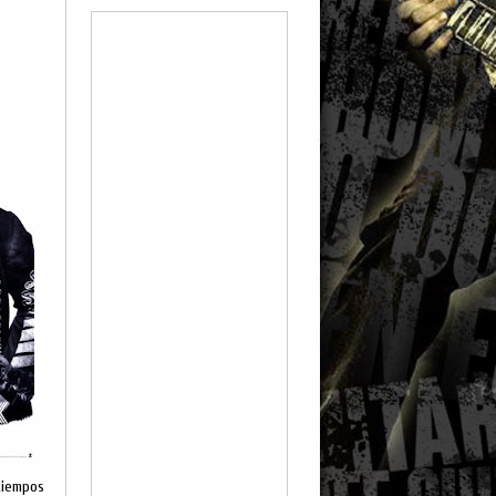
tiempos