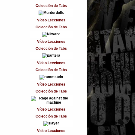
Colección de Tabs
Vídeo Lecciones
Colección de Tabs
Vídeo Lecciones
Colección de Tabs
Vídeo Lecciones
Colección de Tabs
Vídeo Lecciones
Colección de Tabs
Vídeo Lecciones
Colección de Tabs
Vídeo Lecciones