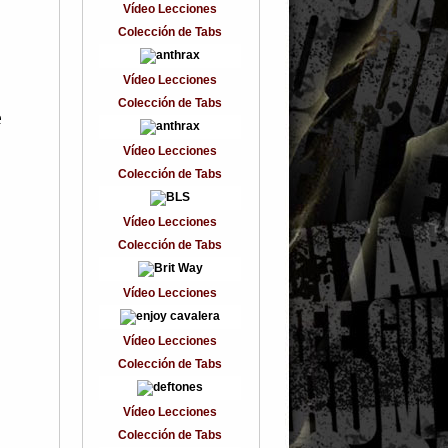
Vídeo Lecciones
Colección de Tabs
Vídeo Lecciones
Colección de Tabs
e
Vídeo Lecciones
Colección de Tabs
Vídeo Lecciones
Colección de Tabs
Vídeo Lecciones
Vídeo Lecciones
Colección de Tabs
Vídeo Lecciones
Colección de Tabs