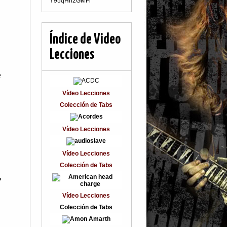
Y95qHn2GMFr
Índice de Video
Lecciones
e
Vídeo Lecciones
Colección de Tabs
Vídeo Lecciones
Vídeo Lecciones
Colección de Tabs
,
Vídeo Lecciones
Colección de Tabs