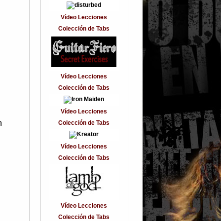
Vídeo Lecciones
Colección de Tabs
Vídeo Lecciones
Colección de Tabs
Vídeo Lecciones
n
Colección de Tabs
Vídeo Lecciones
Colección de Tabs
Vídeo Lecciones
Colección de Tabs