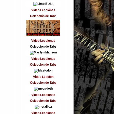
Vídeo Lecciones
Colección de Tabs
Vídeo Lecciones
Colección de Tabs
Vídeo Lecciones
Colección de Tabs
Vídeo Lección
Colección de Tabs
Vídeo Lecciones
Colección de Tabs
Vídeo Lecciones