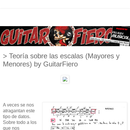
> Teoría sobre las escalas (Mayores y
Menores) by GuitarFiero
A veces se nos
atragantan este
tipo de datos.
Sobre todo a los
que nos