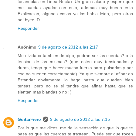
tocandolas en Linea Recta). Un gran saludo y espero que
me puedas ayudar con esto, ademas muy buena esta
Explicacion, algunas cosas ya las habia leido, pero otras
no! byee :D
Responder
Anónimo
9 de agosto de 2012 a las 2:17
Me olvidaba tambien de algo, podran ser las cuerdas? o la
tension de las mismas? (que esten muy tensionadas y
duras, tenga que hacer mucha fuerza para pulsarlas y por
eso no suenen correctamente). Ya que siempre al afinar en
Estandar obviamente, lo hago hasta que queden bien
tensas, pero no se si tendre que afinar hasta que se
sientan mas blandas o no :(
Responder
GuitarFiero
9 de agosto de 2012 a las 7:15
Por lo que me dices, me da la sensación de que lo que te
pasa es que las cuerdas te trastean. Puede ser que rocen