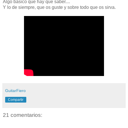
Algo básico que hay que saber....
Y lo de siempre, que os guste y sobre todo que os sirva.
GuitarFiero
Compartir
21 comentarios: