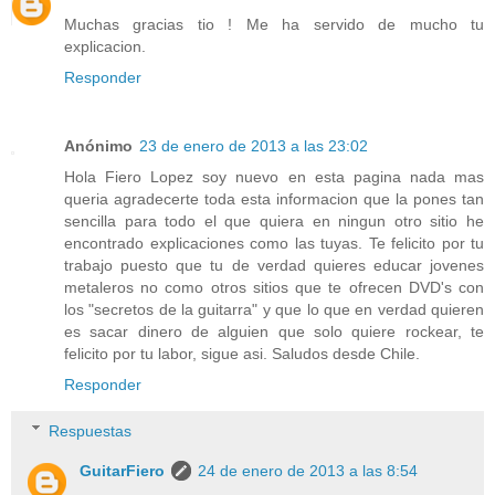
Muchas gracias tio ! Me ha servido de mucho tu
explicacion.
Responder
Anónimo
23 de enero de 2013 a las 23:02
Hola Fiero Lopez soy nuevo en esta pagina nada mas
queria agradecerte toda esta informacion que la pones tan
sencilla para todo el que quiera en ningun otro sitio he
encontrado explicaciones como las tuyas. Te felicito por tu
trabajo puesto que tu de verdad quieres educar jovenes
metaleros no como otros sitios que te ofrecen DVD's con
los "secretos de la guitarra" y que lo que en verdad quieren
es sacar dinero de alguien que solo quiere rockear, te
felicito por tu labor, sigue asi. Saludos desde Chile.
Responder
Respuestas
GuitarFiero
24 de enero de 2013 a las 8:54