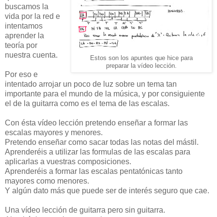
buscamos la
vida por la red e
intentamos
aprender la
teoría por
nuestra cuenta.
Estos son los apuntes que hice para
preparar la vídeo lección.
Por eso e
intentado arrojar un poco de luz sobre un tema tan
importante para el mundo de la música, y por consiguiente
el de la guitarra como es el tema de las escalas.
Con ésta vídeo lección pretendo enseñar a formar las
escalas mayores y menores.
Pretendo enseñar como sacar todas las notas del mástil.
Aprenderéis a utilizar las formulas de las escalas para
aplicarlas a vuestras composiciones.
Aprenderéis a formar las escalas pentatónicas tanto
mayores como menores.
Y algún dato más que puede ser de interés seguro que cae.
Una vídeo lección de guitarra pero sin guitarra.