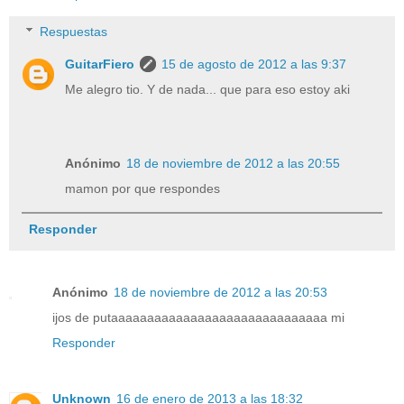
Respuestas
GuitarFiero
15 de agosto de 2012 a las 9:37
Me alegro tio. Y de nada... que para eso estoy aki
Anónimo
18 de noviembre de 2012 a las 20:55
mamon por que respondes
Responder
Anónimo
18 de noviembre de 2012 a las 20:53
ijos de putaaaaaaaaaaaaaaaaaaaaaaaaaaaaaa mi
Responder
Unknown
16 de enero de 2013 a las 18:32