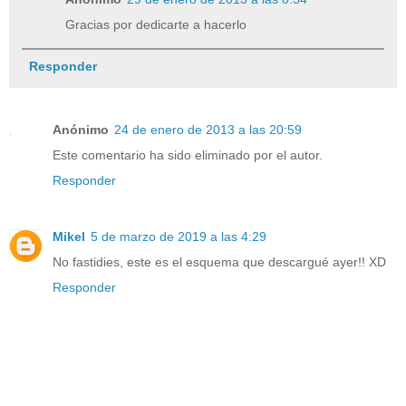
Gracias por dedicarte a hacerlo
Responder
Anónimo
24 de enero de 2013 a las 20:59
Este comentario ha sido eliminado por el autor.
Responder
Mikel
5 de marzo de 2019 a las 4:29
No fastidies, este es el esquema que descargué ayer!! XD
Responder