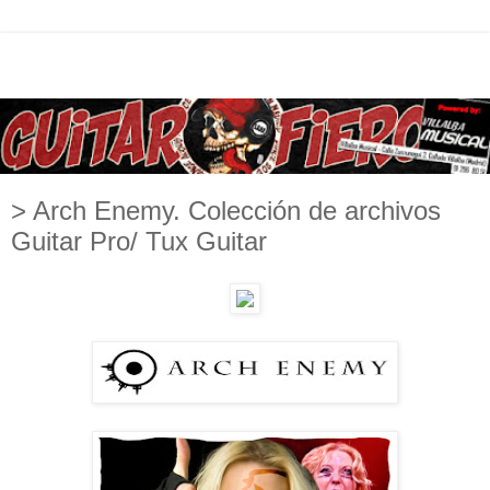
> Arch Enemy. Colección de archivos
Guitar Pro/ Tux Guitar