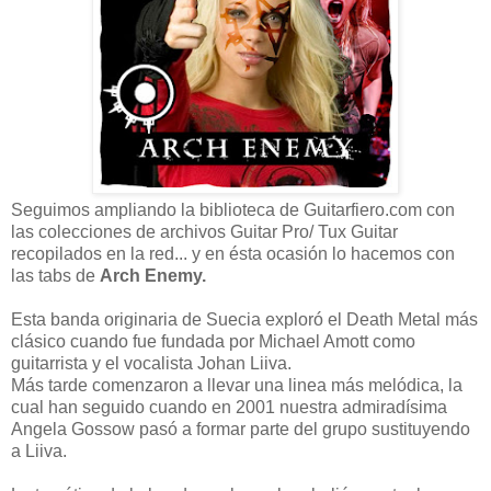
Seguimos ampliando la biblioteca de Guitarfiero.com con
las colecciones de archivos Guitar Pro/ Tux Guitar
recopilados en la red... y en ésta ocasión lo hacemos con
las tabs de
Arch Enemy.
Esta banda originaria de Suecia exploró el Death Metal más
clásico cuando fue fundada por Michael Amott como
guitarrista y el vocalista Johan Liiva.
Más tarde comenzaron a llevar una linea más melódica, la
cual han seguido cuando en 2001 nuestra admiradísima
Angela Gossow pasó a formar parte del grupo sustituyendo
a Liiva.