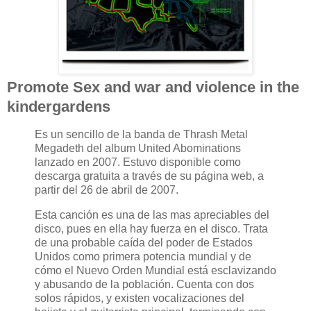
Promote Sex and war and violence in the
kindergardens
Es un sencillo de la banda de Thrash Metal
Megadeth del album United Abominations
lanzado en 2007. Estuvo disponible como
descarga gratuita a través de su página web, a
partir del 26 de abril de 2007.
Esta canción es una de las mas apreciables del
disco, pues en ella hay fuerza en el disco. Trata
de una probable caída del poder de Estados
Unidos como primera potencia mundial y de
cómo el Nuevo Orden Mundial está esclavizando
y abusando de la población. Cuenta con dos
solos rápidos, y existen vocalizaciones del