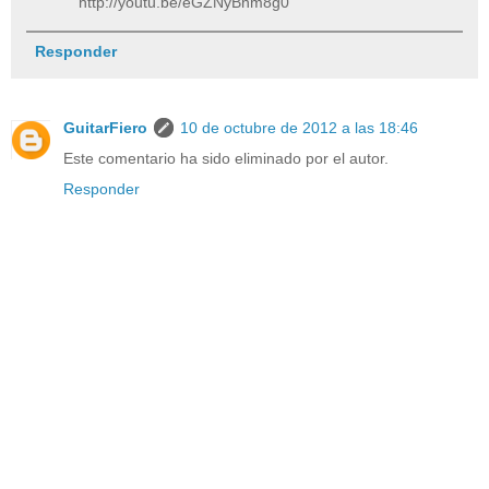
http://youtu.be/eGZNyBnm8g0
Responder
GuitarFiero
10 de octubre de 2012 a las 18:46
Este comentario ha sido eliminado por el autor.
Responder