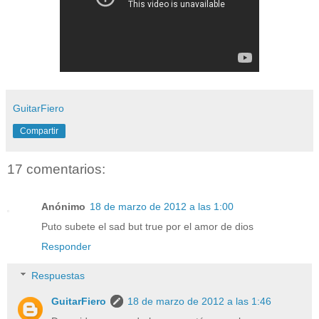
GuitarFiero
Compartir
17 comentarios:
Anónimo
18 de marzo de 2012 a las 1:00
Puto subete el sad but true por el amor de dios
Responder
Respuestas
GuitarFiero
18 de marzo de 2012 a las 1:46