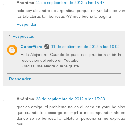
Anónimo
11 de septiembre de 2012 a las 15:47
hola soy alejandro de argentina. porque en youtube se ven
las tablaturas tan borrosas??? muy buena la pagina
Responder
Respuestas
GuitarFiero
11 de septiembre de 2012 a las 16:02
Hola Alejandro. Cuando te pase eso prueba a subir la
resolucion del vídeo en Youtube.
Gracias, me alegra que te guste.
Responder
Anónimo
28 de septiembre de 2012 a las 15:58
gracias amigo. el problema no es el video en youtube sino
que cuando lo descargo en mp4 a mi computador ahi es
donde se ve borrosa la tablatura, perdona si me explique
mal.