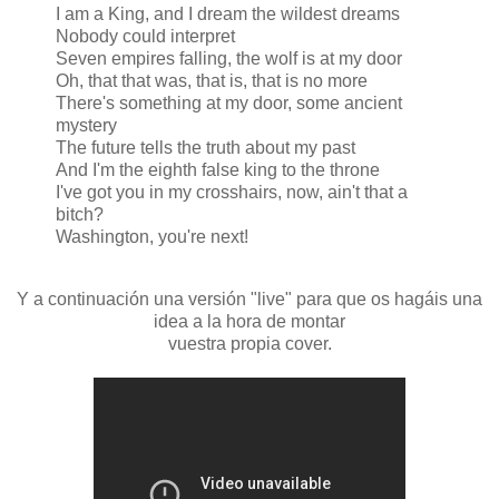
I am a King, and I dream the wildest dreams
Nobody could interpret
Seven empires falling, the wolf is at my door
Oh, that that was, that is, that is no more
There's something at my door, some ancient
mystery
The future tells the truth about my past
And I'm the eighth false king to the throne
I've got you in my crosshairs, now, ain't that a
bitch?
Washington, you're next!
Y a continuación una versión "live" para que os hagáis una
idea a la hora de montar
vuestra propia cover.