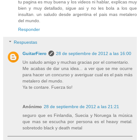
tu pagina es muy buena y los videos ni hablar, explicas muy
bien y muy detallado, sigue asi y no les bola a los que
insultan. un saludo desde argentina el pais mas metalero
del mundo.
Responder
Respuestas
GuitarFiero
28 de septiembre de 2012 a las 16:00
Un saludo amigo y muchas gracias por el comentario.
Me acabas de dar una idea... a ver que se me ocurre
para hacer un concurso y averiguar cual es el pais más
metalero del mundo.
Ya te contare. Fuerza tio!
Anónimo
28 de septiembre de 2012 a las 21:21
seguro que es Finlandia, Suecia y Noruega la música
que mas se escucha por persona es el heavy metal.
sobretodo black y death metal