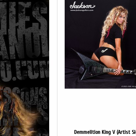
Demmelition King V (Artist Si