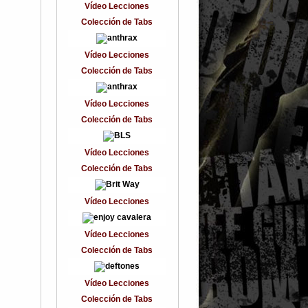
Vídeo Lecciones
Colección de Tabs
Vídeo Lecciones
Colección de Tabs
Vídeo Lecciones
Colección de Tabs
Vídeo Lecciones
Colección de Tabs
Vídeo Lecciones
Vídeo Lecciones
Colección de Tabs
Vídeo Lecciones
Colección de Tabs