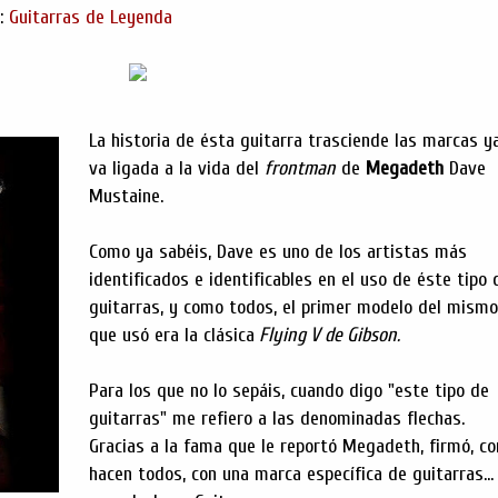
s:
Guitarras de Leyenda
La historia de ésta guitarra trasciende las marcas y
va ligada a la vida del
frontman
de
Megadeth
Dave
Mustaine.
Como ya sabéis, Dave es uno de los artistas más
identificados e identificables en el uso de éste tipo 
guitarras, y como todos, el primer modelo del mismo
que usó era la clásica
Flying V de Gibson.
Para los que no lo sepáis, cuando digo "este tipo de
guitarras" me refiero a las denominadas flechas.
Gracias a la fama que le reportó Megadeth, firmó, c
hacen todos, con una marca específica de guitarras...