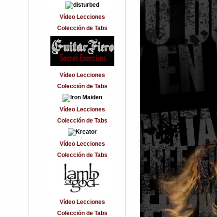
Vídeo Lecciones
Colección de Tabs
Vídeo Lecciones
Colección de Tabs
Vídeo Lecciones
Colección de Tabs
Vídeo Lecciones
Colección de Tabs
Vídeo Lecciones
Colección de Tabs