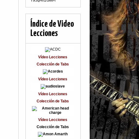
Y95qHn2GMFr
Índice de Video
Lecciones
Vídeo Lecciones
Colección de Tabs
Vídeo Lecciones
Vídeo Lecciones
Colección de Tabs
Vídeo Lecciones
Colección de Tabs