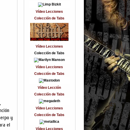
Vídeo Lecciones
Colección de Tabs
Vídeo Lecciones
Colección de Tabs
Vídeo Lecciones
Colección de Tabs
Vídeo Lección
Colección de Tabs
,
Vídeo Lecciones
nción
Colección de Tabs
uerpo y
ara el
Vídeo Lecciones