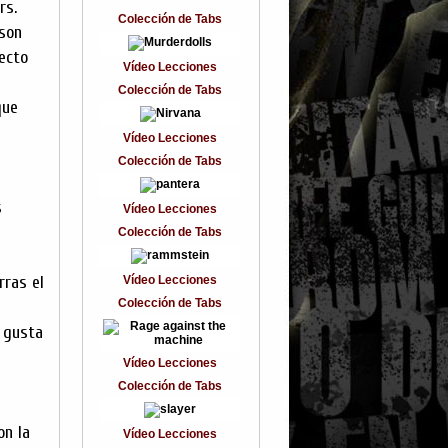
rs.
Colección de Tabs
 son
pecto
Vídeo Lecciones
Colección de Tabs
que
Vídeo Lecciones
Colección de Tabs
s
Vídeo Lecciones
Colección de Tabs
rras el
Vídeo Lecciones
Colección de Tabs
e gusta
Vídeo Lecciones
Colección de Tabs
on la
Vídeo Lecciones