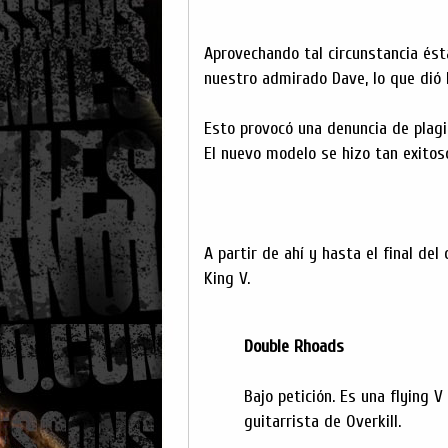
Aprovechando tal circunstancia ést
nuestro admirado Dave, lo que dió 
Esto provocó una denuncia de plagi
El nuevo modelo se hizo tan exitos
A partir de ahí y hasta el final de
King V.
Double Rhoads
Bajo petición. Es una flying V
guitarrista de Overkill.