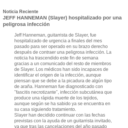
Noticia Reciente
JEFF HANNEMAN (Slayer) hospitalizado por una
peligrosa infección
Jeff Hanneman, guitarrista de Slayer, fue
hospitalizado de urgencia a finales del mes
pasado para ser operado en su brazo derecho
después de contraer una peligrosa infección. La
noticia ha trascendido este fin de semana
gracias a un comunicado del resto de miembros
de Slayer. Los médicos han sido incapaces de
identificar el origen de la infección, aunque
piensan que se debe a la picadura de algún tipo
de araña. Hanneman fue diagnosticado con
"fascitis necrotizante", infección subcutánea que
produce una rápida muerte de los tejidos,
aunque según se ha sabido ya se encuentra en
su casa siguiendo tratamiento.
Slayer han decidido continuar con las fechas
previstas con la ayuda de un guitarrista invitado,
ya que tras las cancelaciones del año pasado