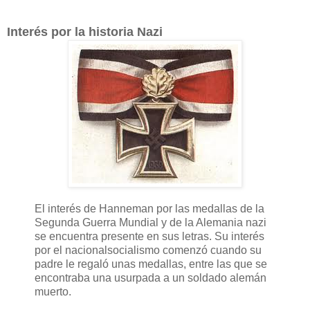
Interés por la historia Nazi
El interés de Hanneman por las medallas de la
Segunda Guerra Mundial y de la Alemania nazi
se encuentra presente en sus letras. Su interés
por el nacionalsocialismo comenzó cuando su
padre le regaló unas medallas, entre las que se
encontraba una usurpada a un soldado alemán
muerto.