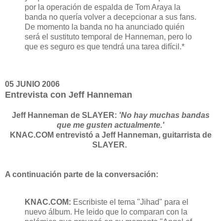
por la operación de espalda de Tom Araya la
banda no quería volver a decepcionar a sus fans.
De momento la banda no ha anunciado quién
será el sustituto temporal de Hanneman, pero lo
que es seguro es que tendrá una tarea difícil.*
05 JUNIO 2006
Entrevista con Jeff Hanneman
Jeff Hanneman de SLAYER:
'No hay muchas bandas
que me gusten actualmente.'
KNAC.COM entrevistó a Jeff Hanneman, guitarrista de
SLAYER.
A continuación parte de la conversación:
KNAC.COM:
Escribiste el tema "Jihad" para el
nuevo álbum. He leido que lo comparan con la