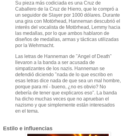
Su pieza más codiciada es una Cruz de
Caballero de la Cruz de Hierro, que le compró a
un seguidor de Slayer por 1000 dólares. Durante
una gira con Motörhead, Hanneman descubrió el
interés del vocalista de Motörhead, Lemmy hacia
las medallas, por lo que ambos hablaron de
diseños de medallas, armas y tácticas utilizadas
por la Wehrmacht.
Las letras de Hanneman de "Angel of Death"
llevaron a la banda a ser acusada de
simpatizantes de los nazis. Hanneman se
defendió diciendo "nada de lo que escribo en
esas letras dice nada de que sea un mal hombre,
porque para mí - bueno, ¿no es obvio? No
debería de tener que explicaros eso". La banda
ha dicho muchas veces que no aprueban el
nazismo y que simplemente están interesados
en el tema.
Estilo e influencias