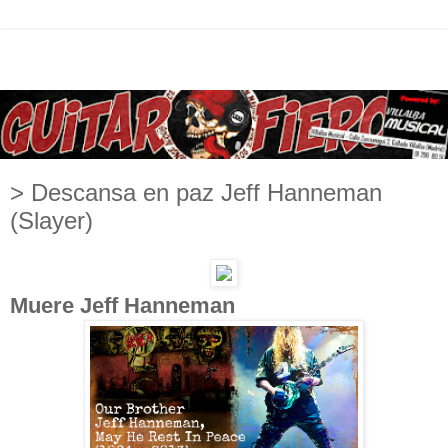
> Descansa en paz Jeff Hanneman
(Slayer)
Muere Jeff Hanneman