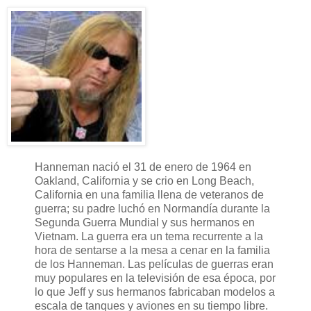
Hanneman nació el 31 de enero de 1964 en
Oakland, California y se crio en Long Beach,
California en una familia llena de veteranos de
guerra; su padre luchó en Normandía durante la
Segunda Guerra Mundial y sus hermanos en
Vietnam. La guerra era un tema recurrente a la
hora de sentarse a la mesa a cenar en la familia
de los Hanneman. Las películas de guerras eran
muy populares en la televisión de esa época, por
lo que Jeff y sus hermanos fabricaban modelos a
escala de tanques y aviones en su tiempo libre.