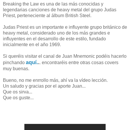
Breaking the Law es una de las más conocidas y
legendarias canciones de heavy metal del grupo Judas
Priest, perteneciente al álbum British Steel.
Judas Priest es un importante e influyente grupo británico de
heavy metal, considerado uno de los más grandes e
influyentes en el desarrollo de este estilo, fundado
inicialmente en el año 1969.
Si queréis visitar el canal de Juan Mnemonic podéis hacerlo
aquí.
.
pinchando
. encontraréis entre otras cosas covers
muy buenas.
Bueno, no me enrrollo más, ahí va la vídeo lección.
Un saludo y gracias por el aporte Juan...
Que os sirva...
Que os guste...