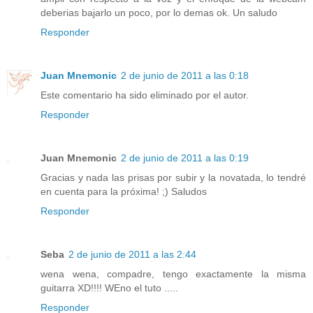
deberias bajarlo un poco, por lo demas ok. Un saludo
Responder
Juan Mnemonic
2 de junio de 2011 a las 0:18
Este comentario ha sido eliminado por el autor.
Responder
Juan Mnemonic
2 de junio de 2011 a las 0:19
Gracias y nada las prisas por subir y la novatada, lo tendré
en cuenta para la próxima! ;) Saludos
Responder
Seba
2 de junio de 2011 a las 2:44
wena wena, compadre, tengo exactamente la misma
guitarra XD!!!! WEno el tuto .....
Responder