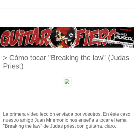
> Cómo tocar "Breaking the law" (Judas
Priest)
La primera vídeo lección enviada por vosotros. En éste caso
nuestro amigo Juan Mnemonic nos enseña a tocar el tema
"Breaking the law" de Judas priest con guitarra, claro.