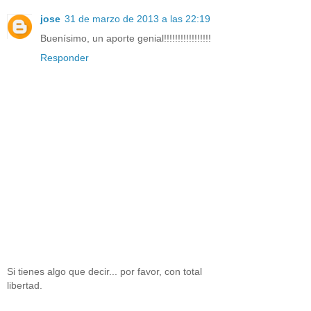
jose
31 de marzo de 2013 a las 22:19
Buenísimo, un aporte genial!!!!!!!!!!!!!!!!!
Responder
Si tienes algo que decir... por favor, con total
libertad.