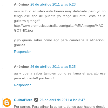
Anónimo
26 de abril de 2011 a las 5:23
mm si lo vi al video esta bueno muy detallado pero yo no
tengo ese tipo de puente yo tengo del otro!! esta es la
guitarra q tengo!!
http://www.promusicaustralia.com/guitar/ARIAImages/MAC-
GOTHIC.jpg
y yo queria saber como ago para cambiarle la afinacion!!
gracias
Responder
Anónimo
26 de abril de 2011 a las 5:25
aa y queria saber tambien como se llama el aparato ese
para el puente!! por favor!
Responder
GuitarFiero
26 de abril de 2011 a las 8:47
Por partes. Para afinar la guitarra tienes que hacerlo desde