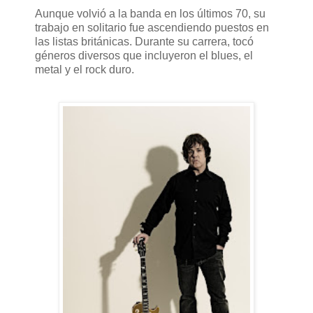
Aunque volvió a la banda en los últimos 70, su
trabajo en solitario fue ascendiendo puestos en
las listas británicas. Durante su carrera, tocó
géneros diversos que incluyeron el blues, el
metal y el rock duro.