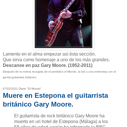
Lamento en el alma empezar así ésta sección.
Que sirva como homenaje a uno de los más grandes.
Descanse en paz Gary Moore. (1952-2011)
Después de la noticia recogida de el periódico el Mundo, la bio y una entrevista con el
genial guitarrista británico.
07/02/2011 Diario "El Mundo"
Muere en Estepona el guitarrista
británico Gary Moore.
El guitarrista de rock británico Gary Moore ha
muerto en un hotel de Estepona (Málaga) a los