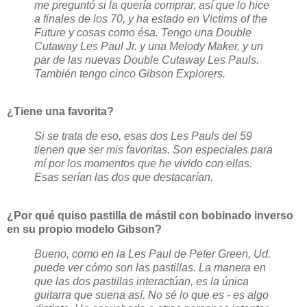
me preguntó si la quería comprar, así que lo hice
a finales de los 70, y ha estado en Victims of the
Future y cosas como ésa. Tengo una Double
Cutaway Les Paul Jr. y una Melody Maker, y un
par de las nuevas Double Cutaway Les Pauls.
También tengo cinco Gibson Explorers.
¿Tiene una favorita?
Si se trata de eso, esas dos Les Pauls del 59
tienen que ser mis favoritas. Son especiales para
mí por los momentos que he vivido con ellas.
Esas serían las dos que destacarían.
¿Por qué quiso pastilla de mástil con bobinado inverso
en su propio modelo Gibson?
Bueno, como en la Les Paul de Peter Green, Ud.
puede ver cómo son las pastillas. La manera en
que las dos pastillas interactúan, es la única
guitarra que suena así. No sé lo que es - es algo