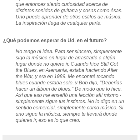
que entonces siento curiosidad acerca de
distintos sonidos de guitarra y cosas como ésas.
Uno puede aprender de otros estilos de música.
La inspiración llega de cualquier parte.
¿Qué podemos esperar de Ud. en el futuro?
No tengo ni idea. Para ser sincero, simplemente
sigo la música en lugar de arrastrarla a algún
lugar donde no quiere ir. Cuando hice Still Got
the Blues, en Alemania, estaba haciendo After
the War, y era en 1989. Me encontré tocando
blues cuando estaba solo, y Bob dijo, "Deberías
hacer un álbum de blues." De modo que lo hice.
Así que eso me enseñó una lección allí mismo -
simplemente sigue tus instintos. No lo digo en un
sentido comercial, simplemente como músico. Si
uno sigue la música, siempre te llevará donde
quieres ir, eso es lo que creo.