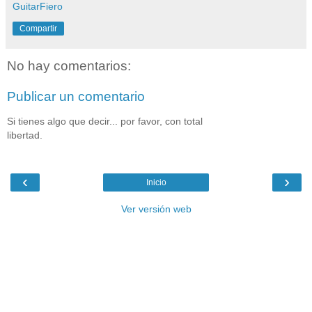
GuitarFiero
Compartir
No hay comentarios:
Publicar un comentario
Si tienes algo que decir... por favor, con total
libertad.
‹
›
Inicio
Ver versión web