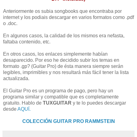
Anteriormente os subia songbooks que encontraba por
internet y los podiais descargar en varios formatos como .pdf
o .doc.
En algunos casos, la calidad de los mismos era nefasta,
faltaba contenido, etc.
En otros casos, los enlaces simplemente habían
desaparecido. Por eso he decidido subir los temas en
formato .gp? (Guitar Pro) de ésta manera siempre serán
legibles, imprimibles y nos resultará más fácil tener la lista
actualizada.
El Guitar Pro es un programa de pago, pero hay un
programa similar y compatible que es completamente
gratuito. Hablo de
TUXGUITAR
y te lo puedes descargar
desde
AQUÍ.
COLECCIÓN GUITAR PRO RAMMSTEIN