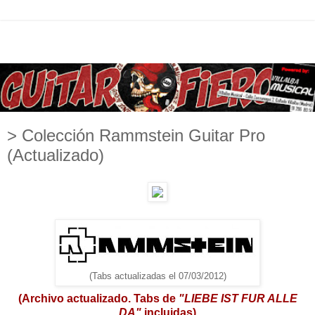
> Colección Rammstein Guitar Pro
(Actualizado)
(Tabs actualizadas el 07/03/2012)
(Archivo actualizado. Tabs de
"LIEBE IST FUR ALLE
DA"
incluidas)