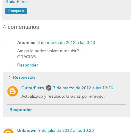
GuitarFiero
Compartir
4 comentarios:
Anónimo
6 de marzo de 2012 a las 0:43
Amigo lo podes volver a resubir?
GRACIAS.
Responder
Respuestas
GuitarFiero
7 de marzo de 2012 a las 13:56
Actualizado y resubido. Gracias por el aviso.
Responder
Unknown
9 de julio de 2012 a las 10:28