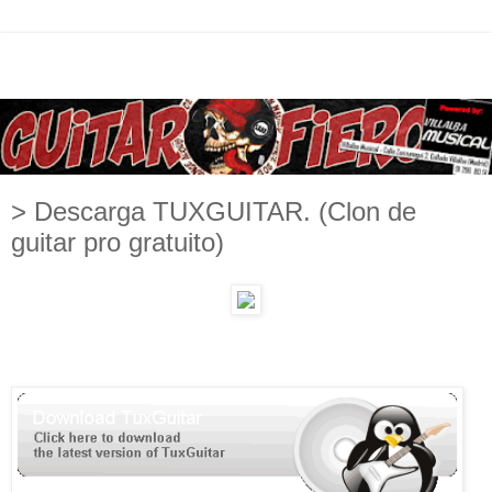
> Descarga TUXGUITAR. (Clon de
guitar pro gratuito)