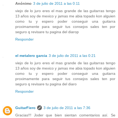
Anónimo
3 de julio de 2011 a las 0:11
viejo de lo juro eres el mas grande de las guitarras tengo
13 años soy de mexico y jamas me abia topado kon alguien
como tu y espero poder conseguir una guitarra
proximamente para seguir tus consejos sales ten por
seguro q revisare tu pagina del diarop
Responder
el metalero garcia
3 de julio de 2011 a las 0:21
viejo de lo juro eres el mas grande de las guitarras tengo
13 años soy de mexico y jamas me abia topado kon alguien
como tu y espero poder conseguir una guitarra
proximamente para seguir tus consejos sales ten por
seguro q revisare tu pagina del diaro
Responder
GuitarFiero
3 de julio de 2011 a las 7:36
Gracias!!! Joder que bien sientan comentarios así. Se