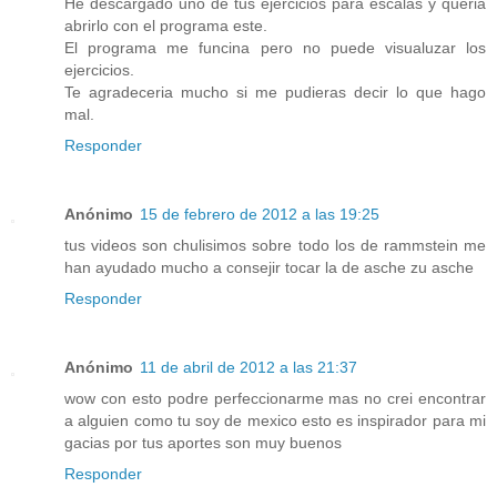
He descargado uno de tus ejercicios para escalas y queria
abrirlo con el programa este.
El programa me funcina pero no puede visualuzar los
ejercicios.
Te agradeceria mucho si me pudieras decir lo que hago
mal.
Responder
Anónimo
15 de febrero de 2012 a las 19:25
tus videos son chulisimos sobre todo los de rammstein me
han ayudado mucho a consejir tocar la de asche zu asche
Responder
Anónimo
11 de abril de 2012 a las 21:37
wow con esto podre perfeccionarme mas no crei encontrar
a alguien como tu soy de mexico esto es inspirador para mi
gacias por tus aportes son muy buenos
Responder