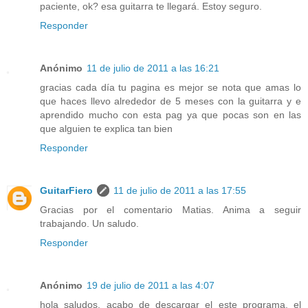
paciente, ok? esa guitarra te llegará. Estoy seguro.
Responder
Anónimo
11 de julio de 2011 a las 16:21
gracias cada día tu pagina es mejor se nota que amas lo
que haces llevo alrededor de 5 meses con la guitarra y e
aprendido mucho con esta pag ya que pocas son en las
que alguien te explica tan bien
Responder
GuitarFiero
11 de julio de 2011 a las 17:55
Gracias por el comentario Matias. Anima a seguir
trabajando. Un saludo.
Responder
Anónimo
19 de julio de 2011 a las 4:07
hola saludos, acabo de descargar el este programa, el