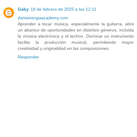
Gaby
18 de febrero de 2025 a las 12:11
danisinergiaacademy.com
Aprender a tocar música, especialmente la guitarra, abre
un abanico de oportunidades en distintos géneros, incluida
la música electrónica y el techno. Dominar un instrumento
facilita la producción musical, permitiendo mayor
creatividad y originalidad en las composiciones.
Responder