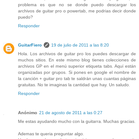
problema es que no se donde puedo descargar los
archivos de guitar pro o powertab, me podrias decir donde
puedo?
Responder
GuitarFiero
19 de julio de 2011 a las 8:20
Hola. Los archivos de guitar pro los puedes descargar de
muchos sitios. En este mismo blog tienes colecciones de
archivos GP en el menú superior etiqueta tabs. Aquí están
organizadas por grupos. Si pones en google el nombre de
la canción + guitar pro tab te saldrán unas cuantas páginas
gratuitas. No te imaginas la cantidad que hay. Un saludo.
Responder
Anónimo
21 de agosto de 2011 a las 0:27
Me estas ayudando mucho con la guitarra. Muchas gracias.
Ademas te queria preguntar algo.