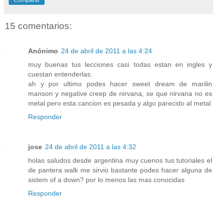
Compartir
15 comentarios:
Anónimo
24 de abril de 2011 a las 4:24
muy buenas tus lecciones casi todas estan en ingles y
cuestan entenderlas.
ah y por ultimo podes hacer sweet dream de marilin
manson y negative creep de nirvana, se que nirvana no es
metal pero esta cancion es pesada y algo parecido al metal
Responder
jose
24 de abril de 2011 a las 4:32
holas saludos desde argentina muy cuenos tus tutoriales el
de pantera walk me sirvio bastante podes hacer alguna de
sistem of a down? por lo menos las mas conocidas
Responder