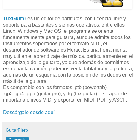
TuxGuitar
es un editor de partituras, con licencia libre y
soporte para bastantes sistemas operativos, entre ellos
Linux, Windows y Mac OS, el programa se orienta
fundamentalmente para guitarra, aunque admite todos los
instrumentos soportados por el formato MIDI, el
desarrollador de software es Herac. Es una herramienta
muy útil en el aprendizaje de música, particularmente en el
aprendizaje de la guitarra, ya que además de permitirnos
escuchar la canción podemos ver la tablatura y la partitura,
además de un esquema con la posición de los dedos en el
mástil de la guitarra.
Es compatible con los formatos .ptb (powertab),
.gp3-.gp4-.gp5 (guitar pro), y .tg (tux guitar). Es capaz de
importar archivos MIDI y exportar en MIDI, PDF, y ASCII.
Descárgalo desde aquí
GuitarFiero