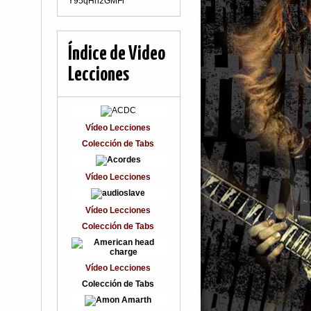
Y95qHn2GMFr
Índice de Video
Lecciones
Vídeo Lecciones
Colección de Tabs
Vídeo Lecciones
Vídeo Lecciones
Colección de Tabs
Vídeo Lecciones
Colección de Tabs