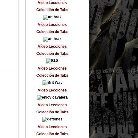
Vídeo Lecciones
Colección de Tabs
Vídeo Lecciones
Colección de Tabs
Vídeo Lecciones
Colección de Tabs
Vídeo Lecciones
Colección de Tabs
Vídeo Lecciones
Vídeo Lecciones
Colección de Tabs
Vídeo Lecciones
Colección de Tabs