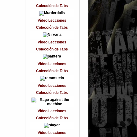
Colección de Tabs
Vídeo Lecciones
Colección de Tabs
Vídeo Lecciones
Colección de Tabs
Vídeo Lecciones
Colección de Tabs
Vídeo Lecciones
Colección de Tabs
Vídeo Lecciones
Colección de Tabs
Vídeo Lecciones