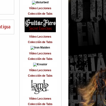
Vídeo Lecciones
Colección de Tabs
ntigua
Vídeo Lecciones
Colección de Tabs
Vídeo Lecciones
Colección de Tabs
Vídeo Lecciones
Colección de Tabs
Vídeo Lecciones
Colección de Tabs