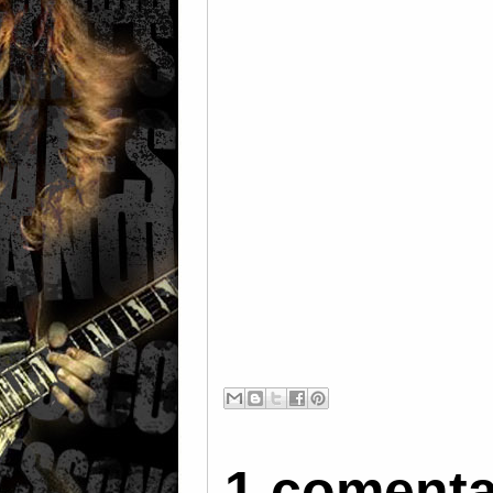
1 comenta