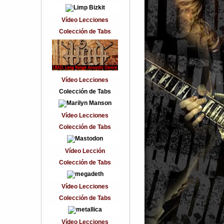
Vídeo Lecciones
Colección de Tabs
Vídeo Lecciones
Colección de Tabs
Vídeo Lecciones
Colección de Tabs
Vídeo Lección
Colección de Tabs
Vídeo Lecciones
Colección de Tabs
Vídeo Lecciones