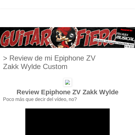
> Review de mi Epiphone ZV
Zakk Wylde Custom
Review Epiphone ZV Zakk Wylde
Poco más que decir del vídeo, no?