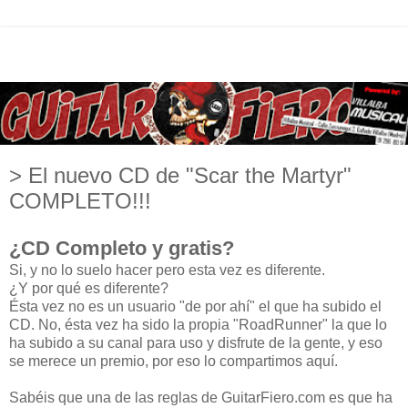
> El nuevo CD de "Scar the Martyr"
COMPLETO!!!
¿CD Completo y gratis?
Si, y no lo suelo hacer pero esta vez es diferente.
¿Y por qué es diferente?
Ésta vez no es un usuario "de por ahí" el que ha subido el
CD. No, ésta vez ha sido la propia "RoadRunner" la que lo
ha subido a su canal para uso y disfrute de la gente, y eso
se merece un premio, por eso lo compartimos aquí.
Sabéis que una de las reglas de GuitarFiero.com es que ha