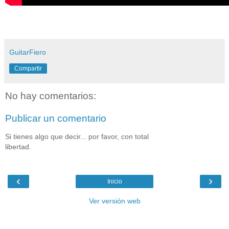
GuitarFiero
Compartir
No hay comentarios:
Publicar un comentario
Si tienes algo que decir... por favor, con total
libertad.
‹
›
Inicio
Ver versión web