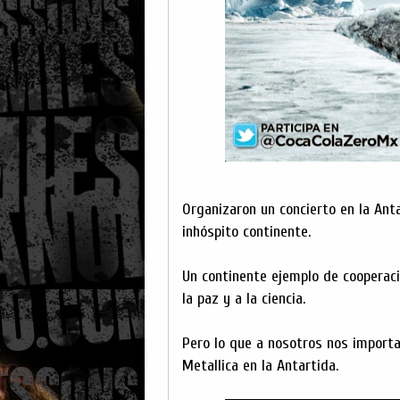
Organizaron un concierto en la Anta
inhóspito continente.
Un continente ejemplo de cooperaci
la paz y a la ciencia.
Pero lo que a nosotros nos importa 
Metallica en la Antartida.