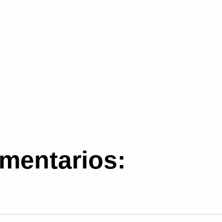
mentarios: