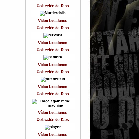
Colección de Tabs
Vídeo Lecciones
Colección de Tabs
Vídeo Lecciones
Colección de Tabs
Vídeo Lecciones
Colección de Tabs
Vídeo Lecciones
Colección de Tabs
Vídeo Lecciones
Colección de Tabs
Vídeo Lecciones