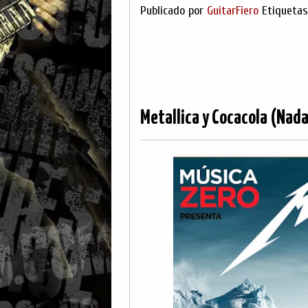
Publicado por
GuitarFiero
Etiqueta
Metallica y Cocacola (Nada