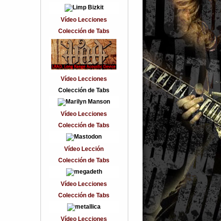
Vídeo Lecciones
Colección de Tabs
Vídeo Lecciones
Colección de Tabs
Vídeo Lecciones
Colección de Tabs
Vídeo Lección
Colección de Tabs
Vídeo Lecciones
Colección de Tabs
Vídeo Lecciones