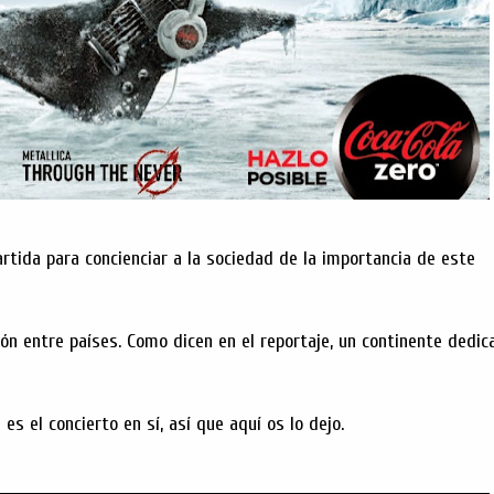
rtida para concienciar a la sociedad de la importancia de este
ón entre países. Como dicen en el reportaje, un continente dedic
es el concierto en sí, así que aquí os lo dejo.