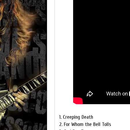
1. Creeping Death
2. For Whom the Bell Tolls