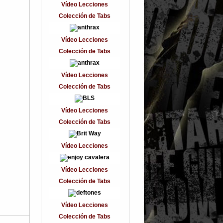
Vídeo Lecciones
Colección de Tabs
Vídeo Lecciones
Colección de Tabs
Vídeo Lecciones
Colección de Tabs
Vídeo Lecciones
Colección de Tabs
Vídeo Lecciones
Vídeo Lecciones
Colección de Tabs
Vídeo Lecciones
Colección de Tabs