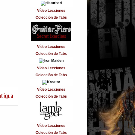
Vídeo Lecciones
Colección de Tabs
Vídeo Lecciones
Colección de Tabs
Vídeo Lecciones
Colección de Tabs
Vídeo Lecciones
ntigua
Colección de Tabs
Vídeo Lecciones
Colección de Tabs