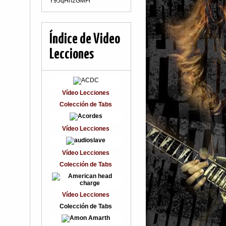
Y95qHn2GMFr
Índice de Video
Lecciones
Vídeo Lecciones
Colección de Tabs
Vídeo Lecciones
Vídeo Lecciones
Colección de Tabs
Vídeo Lecciones
Colección de Tabs