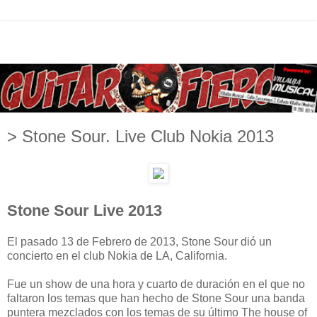
> Stone Sour. Live Club Nokia 2013
Stone Sour Live 2013
El pasado 13 de Febrero de 2013, Stone Sour dió un
concierto en el club Nokia de LA, California.
Fue un show de una hora y cuarto de duración en el que no
faltaron los temas que han hecho de Stone Sour una banda
puntera mezclados con los temas de su último The house of