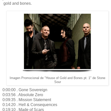
gold and bones.
Imagen Promocional de "House of Gold and Bones pt. 1" de Stone
Sour
0:00:00 . Gone Sovereign
0:03:56 . Absolute Zero
0:09:35 . Mission Statement
0:14:20 . Hell & Consequences
0:19:10 . Made of Scars