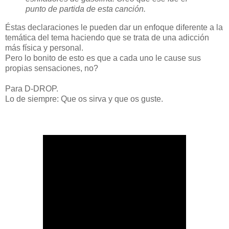
punto de partida de esta canción.
Éstas declaraciones le pueden dar un enfoque diferente a la
temática del tema haciendo que se trata de una adicción
más física y personal.
Pero lo bonito de esto es que a cada uno le cause sus
propias sensaciones, no?
Para D-DROP.
Lo de siempre: Que os sirva y que os guste.