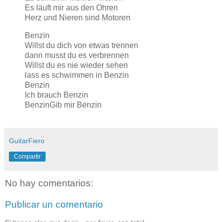
Es läuft mir aus den Ohren
Herz und Nieren sind Motoren
Benzin
Willst du dich von etwas trennen
dann musst du es verbrennen
Willst du es nie wieder sehen
lass es schwimmen in Benzin
Benzin
Ich brauch Benzin
BenzinGib mir Benzin
GuitarFiero
Compartir
No hay comentarios:
Publicar un comentario