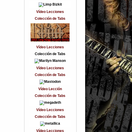
Vídeo Lecciones
Colección de Tabs
Vídeo Lecciones
Colección de Tabs
Vídeo Lecciones
Colección de Tabs
Vídeo Lección
Colección de Tabs
Vídeo Lecciones
Colección de Tabs
Vídeo Lecciones