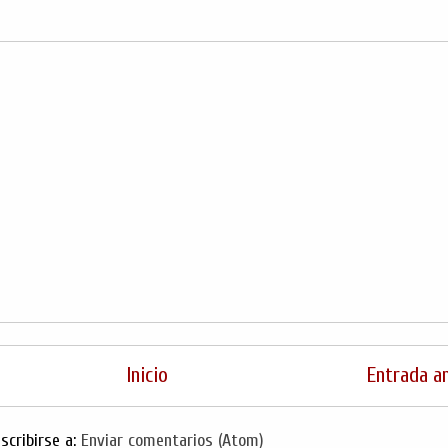
Inicio
Entrada a
scribirse a:
Enviar comentarios (Atom)