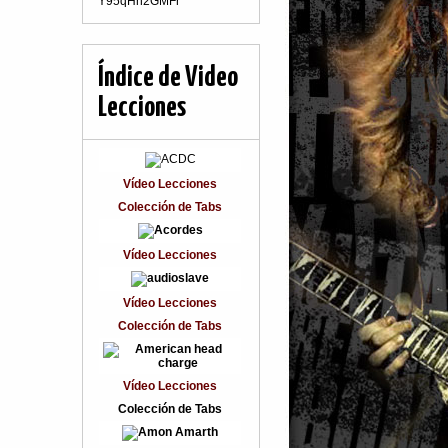
Y95qHn2GMFr
Índice de Video
Lecciones
Vídeo Lecciones
Colección de Tabs
Vídeo Lecciones
Vídeo Lecciones
Colección de Tabs
Vídeo Lecciones
Colección de Tabs