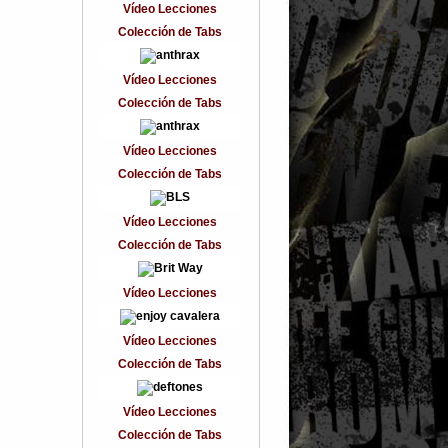
Vídeo Lecciones
Colección de Tabs
Vídeo Lecciones
Colección de Tabs
Vídeo Lecciones
Colección de Tabs
Vídeo Lecciones
Colección de Tabs
Vídeo Lecciones
Vídeo Lecciones
Colección de Tabs
Vídeo Lecciones
Colección de Tabs