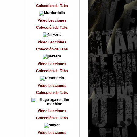
Colección de Tabs
Vídeo Lecciones
Colección de Tabs
Vídeo Lecciones
Colección de Tabs
Vídeo Lecciones
Colección de Tabs
Vídeo Lecciones
Colección de Tabs
Vídeo Lecciones
Colección de Tabs
Vídeo Lecciones