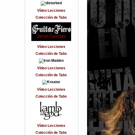
Vídeo Lecciones
Colección de Tabs
Vídeo Lecciones
Colección de Tabs
Vídeo Lecciones
Colección de Tabs
Vídeo Lecciones
Colección de Tabs
Vídeo Lecciones
Colección de Tabs