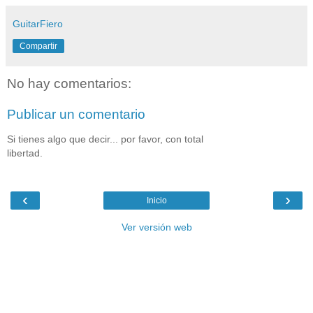
GuitarFiero
Compartir
No hay comentarios:
Publicar un comentario
Si tienes algo que decir... por favor, con total
libertad.
‹
›
Inicio
Ver versión web