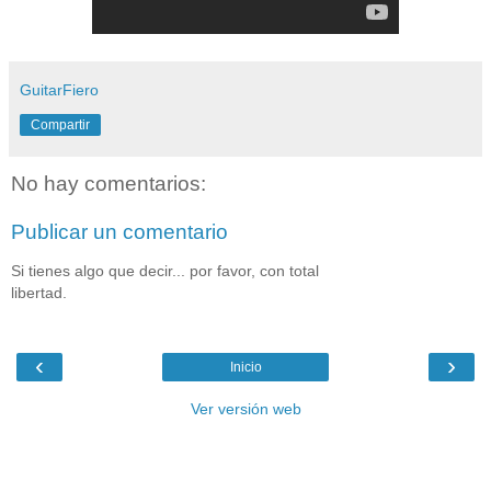
GuitarFiero
Compartir
No hay comentarios:
Publicar un comentario
Si tienes algo que decir... por favor, con total
libertad.
‹
›
Inicio
Ver versión web