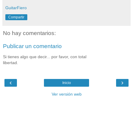
GuitarFiero
Compartir
No hay comentarios:
Publicar un comentario
Si tienes algo que decir... por favor, con total
libertad.
‹
›
Inicio
Ver versión web