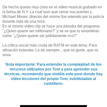
De hecho queda muy claro en el vídeo musical grabado en
la bolsa de N.Y. La cual tuvo que cerrar sus puertas y
Michael Moore, director del mismo fue retenido por la policía
durante más de una hora.
En el mismo vídeo clip se hace una parodia del programa
"¿Quien quiere ser millonario?" y se ve que lo renombran
como "¿Quien quiere ser jodidamente rico?"
La crítica social más cruda de RATM en este tema. Para
afinación estandar. Lo de siempre... que os guste, que os
sirva.
Nota importante: Para entender la complejidad de los
recursos utilizados por Tom y para aprender sus
técnicas, recomiendo que visitéis este post donde hay
vídeo lecciones del propio Tom, subtituladas al
castellano.