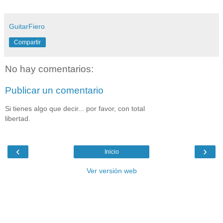
GuitarFiero
Compartir
No hay comentarios:
Publicar un comentario
Si tienes algo que decir... por favor, con total
libertad.
‹
›
Inicio
Ver versión web