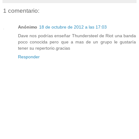
1 comentario:
Anónimo
18 de octubre de 2012 a las 17:03
Dave nos podrías enseñar Thundersteel de Riot una banda
poco conocida pero que a mas de un grupo le gustaría
tener su repertorio.gracias
Responder