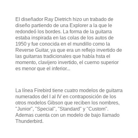
El diseñador Ray Dietrich hizo un trabado de
diseño partiendo de una Explorer a la que le
redondeó los bordes. La forma de la guitarra
estaba inspirada en las colas de los autos de
1950 y fue conocida en el mundillo como la
Reverse Guitar, ya que era un reflejo invertido de
las guitarras tradicionales que había hsta el
momento, clavijero invertido, el cuerno superior
es menor que el inferior...
La línea Firebird tiene cuatro modelos de guitarra
numerados del I al IV en contraposición de los
otros modelos Gibson que reciben los nombres,
"Junior", "Special", "Standard" y "Custom".
Ademas cuenta con un modelo de bajo llamado
Thunderbird.