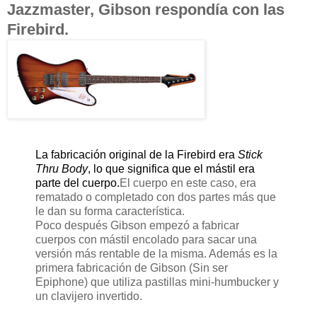
Jazzmaster, Gibson respondía con las
Firebird.
La fabricación original de la Firebird era
Stick
Thru Body
, lo que significa que el mástil era
parte del cuerpo.
El cuerpo en este caso, era
rematado o completado con dos partes más que
le dan su forma característica.
Poco después Gibson empezó a fabricar
cuerpos con mástil encolado para sacar una
versión más rentable de la misma. Además es la
primera fabricación de Gibson (Sin ser
Epiphone) que utiliza pastillas mini-humbucker y
un clavijero invertido.