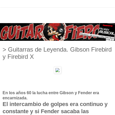
> Guitarras de Leyenda. Gibson Firebird
y Firebird X
En los años 60 la lucha entre Gibson y Fender era
encarnizada.
El intercambio de golpes era continuo y
constante y si Fender sacaba las