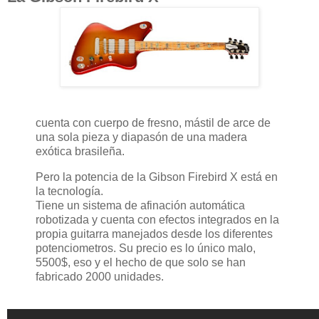
cuenta con cuerpo de fresno, mástil de arce de
una sola pieza y diapasón de una madera
exótica brasileña.
Pero la potencia de la Gibson Firebird X está en
la tecnología.
Tiene un sistema de afinación automática
robotizada y cuenta con efectos integrados en la
propia guitarra manejados desde los diferentes
potenciometros. Su precio es lo único malo,
5500$, eso y el hecho de que solo se han
fabricado 2000 unidades.