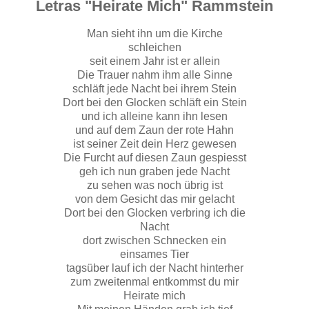
Letras "Heirate Mich" Rammstein
Man sieht ihn um die Kirche
schleichen
seit einem Jahr ist er allein
Die Trauer nahm ihm alle Sinne
schläft jede Nacht bei ihrem Stein
Dort bei den Glocken schläft ein Stein
und ich alleine kann ihn lesen
und auf dem Zaun der rote Hahn
ist seiner Zeit dein Herz gewesen
Die Furcht auf diesen Zaun gespiesst
geh ich nun graben jede Nacht
zu sehen was noch übrig ist
von dem Gesicht das mir gelacht
Dort bei den Glocken verbring ich die
Nacht
dort zwischen Schnecken ein
einsames Tier
tagsüber lauf ich der Nacht hinterher
zum zweitenmal entkommst du mir
Heirate mich