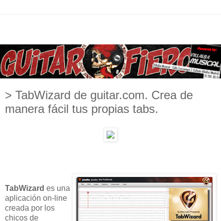
> TabWizard de guitar.com. Crea de
manera fácil tus propias tabs.
TabWizard
es una
aplicación on-line
creada por los
chicos de