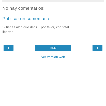
No hay comentarios:
Publicar un comentario
Si tienes algo que decir... por favor, con total
libertad.
‹
›
Inicio
Ver versión web