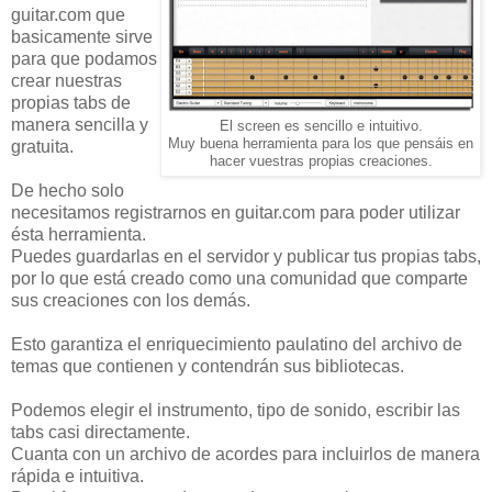
guitar.com que
basicamente sirve
para que podamos
crear nuestras
propias tabs de
manera sencilla y
El screen es sencillo e intuitivo.
Muy buena herramienta para los que pensáis en
gratuita.
hacer vuestras propias creaciones.
De hecho solo
necesitamos registrarnos en guitar.com para poder utilizar
ésta herramienta.
Puedes guardarlas en el servidor y publicar tus propias tabs,
por lo que está creado como una comunidad que comparte
sus creaciones con los demás.
Esto garantiza el enriquecimiento paulatino del archivo de
temas que contienen y contendrán sus bibliotecas.
Podemos elegir el instrumento, tipo de sonido, escribir las
tabs casi directamente.
Cuanta con un archivo de acordes para incluirlos de manera
rápida e intuitiva.