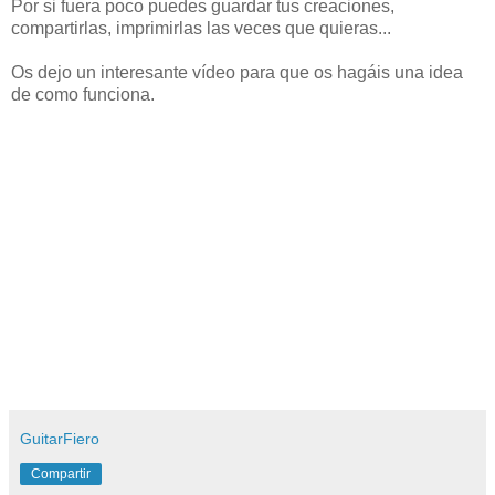
Por si fuera poco puedes guardar tus creaciones,
compartirlas, imprimirlas las veces que quieras...
Os dejo un interesante vídeo para que os hagáis una idea
de como funciona.
GuitarFiero
Compartir