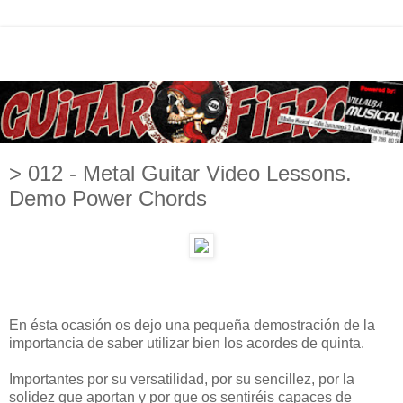
> 012 - Metal Guitar Video Lessons.
Demo Power Chords
En ésta ocasión os dejo una pequeña demostración de la
importancia de saber utilizar bien los acordes de quinta.
Importantes por su versatilidad, por su sencillez, por la
solidez que aportan y por que os sentiréis capaces de