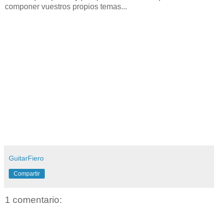
componer vuestros propios temas...
GuitarFiero
Compartir
1 comentario: