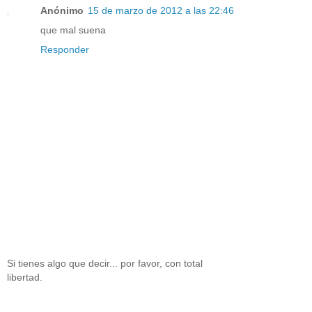
Anónimo
15 de marzo de 2012 a las 22:46
que mal suena
Responder
Si tienes algo que decir... por favor, con total
libertad.