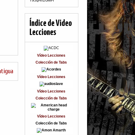
Y95qHn2GMFr
Índice de Video
Lecciones
Vídeo Lecciones
Colección de Tabs
ntigua
Vídeo Lecciones
Vídeo Lecciones
Colección de Tabs
Vídeo Lecciones
Colección de Tabs