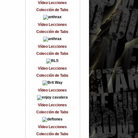
Vídeo Lecciones
Colección de Tabs
Vídeo Lecciones
Colección de Tabs
Vídeo Lecciones
Colección de Tabs
Vídeo Lecciones
Colección de Tabs
Vídeo Lecciones
Vídeo Lecciones
Colección de Tabs
Vídeo Lecciones
Colección de Tabs