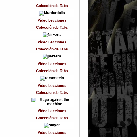
Colección de Tabs
Vídeo Lecciones
Colección de Tabs
Vídeo Lecciones
Colección de Tabs
Vídeo Lecciones
Colección de Tabs
Vídeo Lecciones
Colección de Tabs
Vídeo Lecciones
Colección de Tabs
Vídeo Lecciones