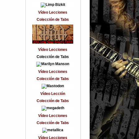
Vídeo Lecciones
Colección de Tabs
Vídeo Lecciones
Colección de Tabs
Vídeo Lecciones
Colección de Tabs
Vídeo Lección
Colección de Tabs
Vídeo Lecciones
Colección de Tabs
Vídeo Lecciones