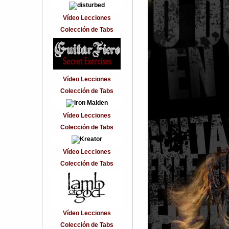
Vídeo Lecciones
Colección de Tabs
Vídeo Lecciones
Colección de Tabs
Vídeo Lecciones
Colección de Tabs
Vídeo Lecciones
Colección de Tabs
Vídeo Lecciones
Colección de Tabs